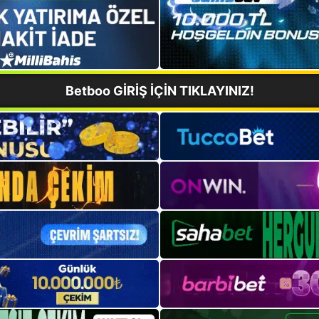
Betboo GİRİŞ İÇİN TIKLAYINIZ!