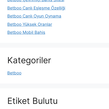
Betboo Canlı Eşleşme Özelliği
Betboo Canlı Oyun Oynama
Betboo Yüksek Oranlar
Betboo Mobil Bahis
Kategoriler
Betboo
Etiket Bulutu