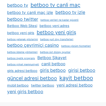
betboo tv canli maç
betboo tv
betboo tv izle
betboo tv canli maç izle
betboo twitter
betboo verileri ne kadar güvenli
Betboo Web Sitesi
betboo yeni adres
betboo yeni giriş
betboo yeni giris
betboo yetenek gösterimi
betboo yurt dışı transferleri
betboo çevrimiçi casino
betboo çözüm hizmetleri
betboo ödeme yöntemleri
betboo üst düzey oyunlar
Betboo Şikayet
betboo üyelik programı
canli betboo
betboo şirket memnuniyeti
giris betboo
girisi betboo
giris adresi betboo
kayit betboo
güncel adresi betboo
yeni adresi betboo
mobil betboo
twitter betboo
yeni giris betboo