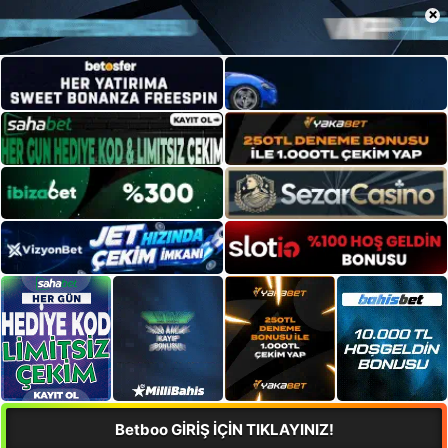
×
Betboo GİRİŞ İÇİN TIKLAYINIZ!