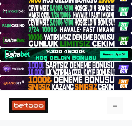
İçeriğe
atla
Menü