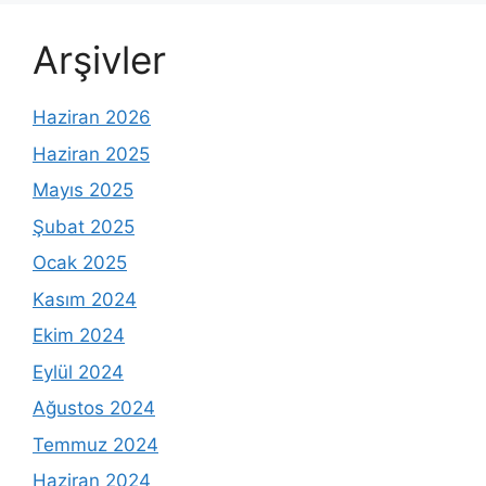
Arşivler
Haziran 2026
Haziran 2025
Mayıs 2025
Şubat 2025
Ocak 2025
Kasım 2024
Ekim 2024
Eylül 2024
Ağustos 2024
Temmuz 2024
Haziran 2024