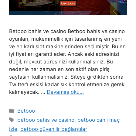
Betboo bahis ve casino Betboo bahis ve casino
oyunları, mükemmellik için tasarlanmış en yeni
ve en karlı slot makinelerinden seçilmiştir. Bu en
iyi fiyatları garanti eder. Ancak eski adresinizi
değil, mevcut adresinizi kullanmalısınız. Bu
nedenle her zaman en son aktif olan giriş
sayfasını kullanmalısınız. Siteye girdikten sonra
Twitter’ı eskisi kadar sık ​​kontrol etmenize gerek
kalmayacak. …
Devamını oku…
Kategoriler
Betboo
Etiketler
betboo bahis ve casino
,
betboo canli maç
izle
,
betboo güvenilir bağlantılar