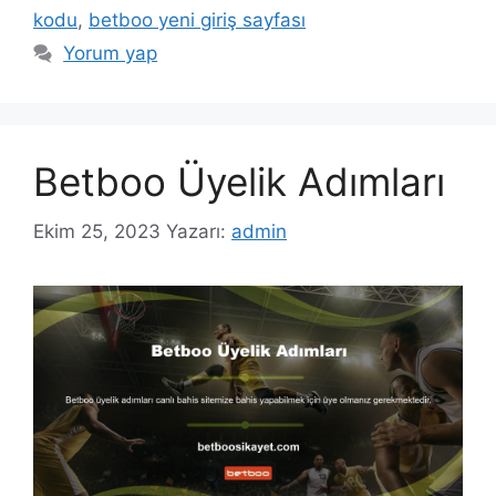
kodu
,
betboo yeni giriş sayfası
Yorum yap
Betboo Üyelik Adımları
Ekim 25, 2023
Yazarı:
admin