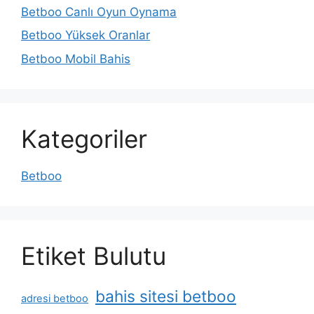
Betboo Canlı Oyun Oynama
Betboo Yüksek Oranlar
Betboo Mobil Bahis
Kategoriler
Betboo
Etiket Bulutu
bahis sitesi betboo
adresi betboo