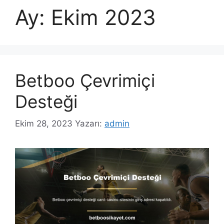
Ay:
Ekim 2023
Betboo Çevrimiçi
Desteği
Ekim 28, 2023
Yazarı:
admin