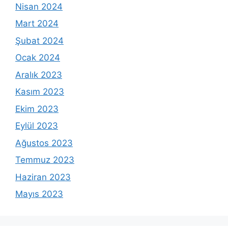
Nisan 2024
Mart 2024
Şubat 2024
Ocak 2024
Aralık 2023
Kasım 2023
Ekim 2023
Eylül 2023
Ağustos 2023
Temmuz 2023
Haziran 2023
Mayıs 2023