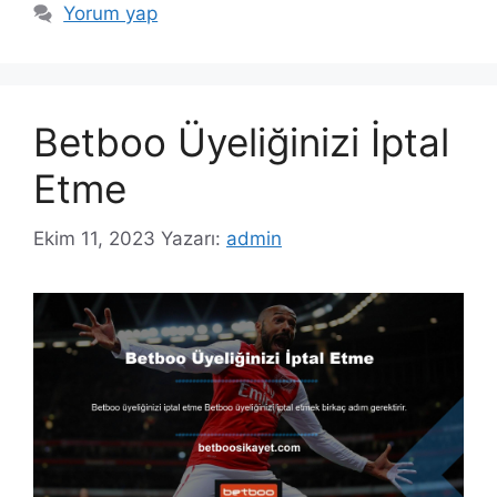
Yorum yap
Betboo Üyeliğinizi İptal
Etme
Ekim 11, 2023
Yazarı:
admin