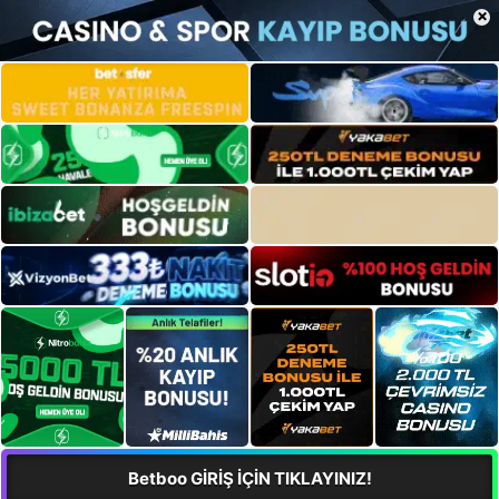
×
Betboo GİRİŞ İÇİN TIKLAYINIZ!