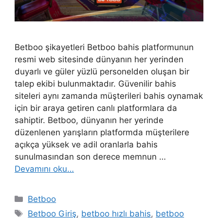
Betboo şikayetleri Betboo bahis platformunun
resmi web sitesinde dünyanın her yerinden
duyarlı ve güler yüzlü personelden oluşan bir
talep ekibi bulunmaktadır. Güvenilir bahis
siteleri aynı zamanda müşterileri bahis oynamak
için bir araya getiren canlı platformlara da
sahiptir. Betboo, dünyanın her yerinde
düzenlenen yarışların platformda müşterilere
açıkça yüksek ve adil oranlarla bahis
sunulmasından son derece memnun …
Devamını oku…
Kategoriler
Betboo
Etiketler
Betboo Giriş
,
betboo hızlı bahis
,
betboo