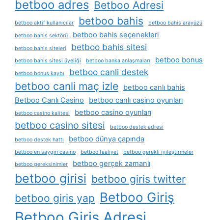
betboo adres
Betboo Adresi
betboo bahis
betboo aktif kullanıcılar
betboo bahis arayüzü
betboo bahis seçenekleri
betboo bahis sektörü
betboo bahis sitesi
betboo bahis siteleri
betboo bonus
betboo bahis sitesi üyeliği
betboo banka anlaşmaları
betboo canli destek
betboo bonus kaybı
betboo canli maç izle
betboo canlı bahis
Betboo Canlı Casino
betboo canlı casino oyunları
betboo casino oyunları
betboo casino kalitesi
betboo casino sitesi
betboo destek adresi
betboo dünya çapında
betboo destek hattı
betboo en saygın casino
betboo faaliyet
betboo gerekli i̇yileştirmeler
betboo gerçek zamanlı
betboo gereksinimler
betboo girisi
betboo giris twitter
Betboo Giriş
betboo giris yap
Betboo Giriş Adresi