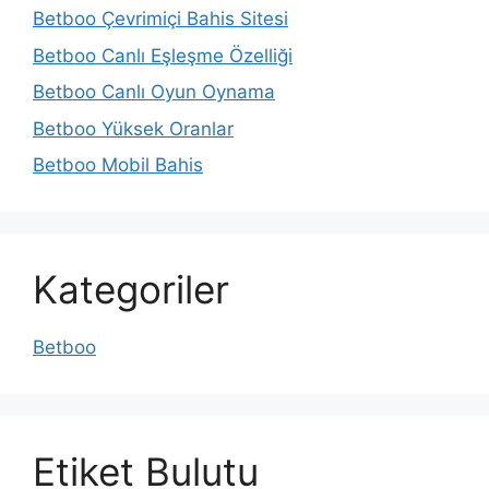
Betboo Çevrimiçi Bahis Sitesi
Betboo Canlı Eşleşme Özelliği
Betboo Canlı Oyun Oynama
Betboo Yüksek Oranlar
Betboo Mobil Bahis
Kategoriler
Betboo
Etiket Bulutu