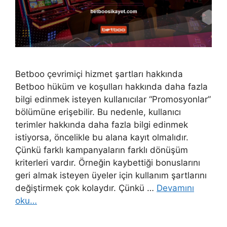
Betboo çevrimiçi hizmet şartları hakkında
Betboo hüküm ve koşulları hakkında daha fazla
bilgi edinmek isteyen kullanıcılar “Promosyonlar”
bölümüne erişebilir. Bu nedenle, kullanıcı
terimler hakkında daha fazla bilgi edinmek
istiyorsa, öncelikle bu alana kayıt olmalıdır.
Çünkü farklı kampanyaların farklı dönüşüm
kriterleri vardır. Örneğin kaybettiği bonuslarını
geri almak isteyen üyeler için kullanım şartlarını
değiştirmek çok kolaydır. Çünkü …
Devamını
oku…