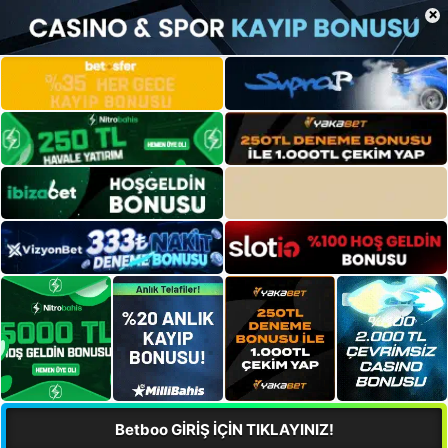
×
Betboo GİRİŞ İÇİN TIKLAYINIZ!