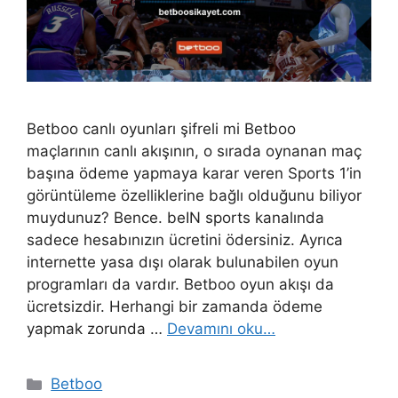
Betboo canlı oyunları şifreli mi Betboo
maçlarının canlı akışının, o sırada oynanan maç
başına ödeme yapmaya karar veren Sports 1’in
görüntüleme özelliklerine bağlı olduğunu biliyor
muydunuz? Bence. beIN sports kanalında
sadece hesabınızın ücretini ödersiniz. Ayrıca
internette yasa dışı olarak bulunabilen oyun
programları da vardır. Betboo oyun akışı da
ücretsizdir. Herhangi bir zamanda ödeme
yapmak zorunda …
Devamını oku…
Kategoriler
Betboo