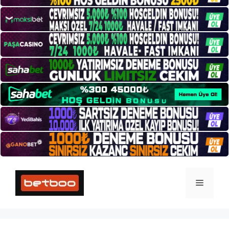
İçeriğe
atla
Menü