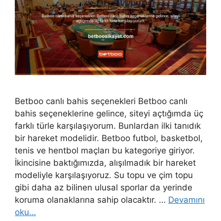
Betboo canlı bahis seçenekleri Betboo canlı
bahis seçeneklerine gelince, siteyi açtığımda üç
farklı türle karşılaşıyorum. Bunlardan ilki tanıdık
bir hareket modelidir. Betboo futbol, ​​basketbol, ​​
tenis ve hentbol maçları bu kategoriye giriyor.
İkincisine baktığımızda, alışılmadık bir hareket
modeliyle karşılaşıyoruz. Su topu ve çim topu
gibi daha az bilinen ulusal sporlar da yerinde
koruma olanaklarına sahip olacaktır. …
Devamını
oku…