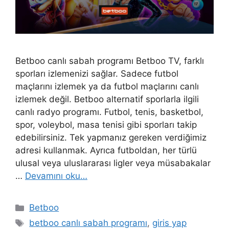
Betboo canlı sabah programı Betboo TV, farklı
sporları izlemenizi sağlar. Sadece futbol
maçlarını izlemek ya da futbol maçlarını canlı
izlemek değil. Betboo alternatif sporlarla ilgili
canlı radyo programı. Futbol, ​​tenis, basketbol, ​​
spor, voleybol, masa tenisi gibi sporları takip
edebilirsiniz. Tek yapmanız gereken verdiğimiz
adresi kullanmak. Ayrıca futboldan, her türlü
ulusal veya uluslararası ligler veya müsabakalar
…
Devamını oku…
Kategoriler
Betboo
Etiketler
betboo canlı sabah programı
,
giris yap