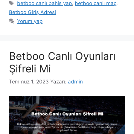
Etiketler
betboo canlı bahis yap
,
betboo canlı maç
,
Betboo Giriş Adresi
Yorum yap
Betboo Canlı Oyunları
Şifreli Mi
Temmuz 1, 2023
Yazarı:
admin