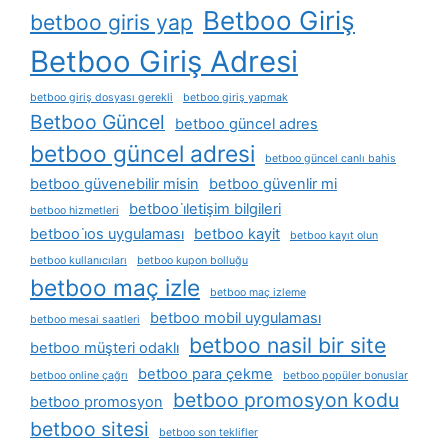
Betboo Giriş
betboo giris yap
Betboo Giriş Adresi
betboo giriş dosyası gerekli
betboo giriş yapmak
Betboo Güncel
betboo güncel adres
betboo güncel adresi
betboo güncel canlı bahis
betboo güvenebilir misin
betboo güvenlir mi
betboo i̇letişim bilgileri
betboo hizmetleri
betboo i̇os uygulaması
betboo kayit
betboo kayıt olun
betboo kullanıcıları
betboo kupon bolluğu
betboo maç izle
betboo maç izleme
betboo mobil uygulaması
betboo mesai saatleri
betboo nasil bir site
betboo müşteri odaklı
betboo para çekme
betboo online çağrı
betboo popüler bonuslar
betboo promosyon kodu
betboo promosyon
betboo sitesi
betboo son teklifler