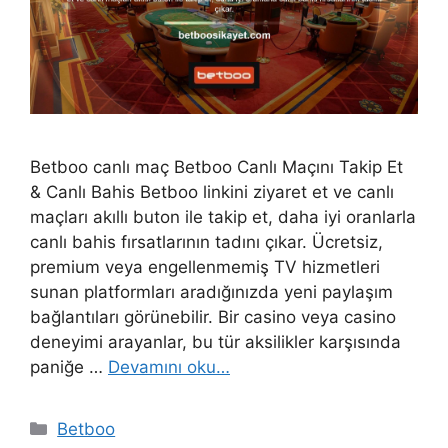
Betboo canlı maç Betboo Canlı Maçını Takip Et
& Canlı Bahis Betboo linkini ziyaret et ve canlı
maçları akıllı buton ile takip et, daha iyi oranlarla
canlı bahis fırsatlarının tadını çıkar. Ücretsiz,
premium veya engellenmemiş TV hizmetleri
sunan platformları aradığınızda yeni paylaşım
bağlantıları görünebilir. Bir casino veya casino
deneyimi arayanlar, bu tür aksilikler karşısında
paniğe …
Devamını oku…
Kategoriler
Betboo