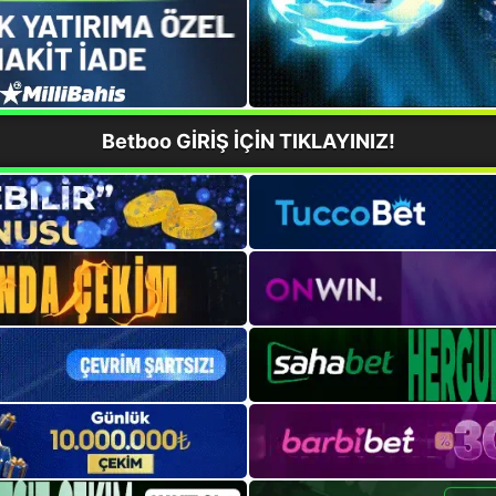
Betboo GİRİŞ İÇİN TIKLAYINIZ!