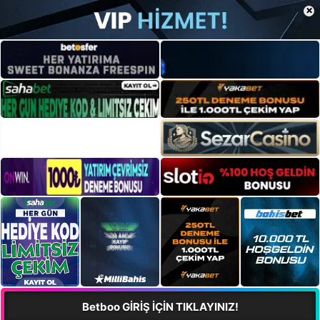
×
Betboo GİRİŞ İÇİN TIKLAYINIZ!