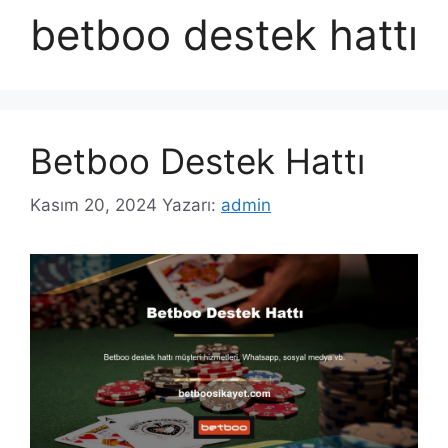
betboo destek hattı
Betboo Destek Hattı
Kasım 20, 2024
Yazarı:
admin