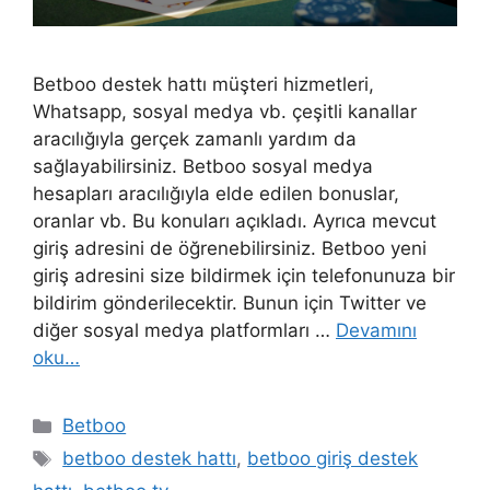
Betboo destek hattı müşteri hizmetleri,
Whatsapp, sosyal medya vb. çeşitli kanallar
aracılığıyla gerçek zamanlı yardım da
sağlayabilirsiniz. Betboo sosyal medya
hesapları aracılığıyla elde edilen bonuslar,
oranlar vb. Bu konuları açıkladı. Ayrıca mevcut
giriş adresini de öğrenebilirsiniz. Betboo yeni
giriş adresini size bildirmek için telefonunuza bir
bildirim gönderilecektir. Bunun için Twitter ve
diğer sosyal medya platformları …
Devamını
oku…
Kategoriler
Betboo
Etiketler
betboo destek hattı
,
betboo giriş destek