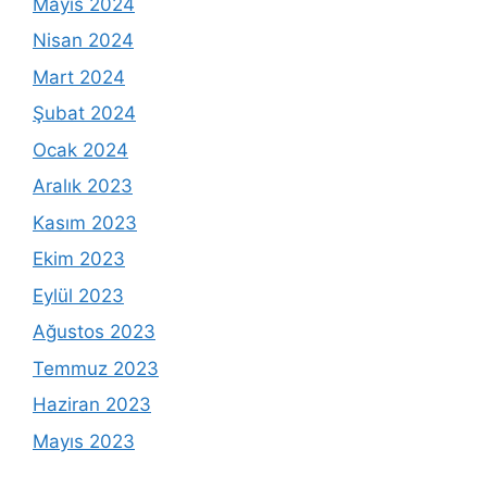
Mayıs 2024
Nisan 2024
Mart 2024
Şubat 2024
Ocak 2024
Aralık 2023
Kasım 2023
Ekim 2023
Eylül 2023
Ağustos 2023
Temmuz 2023
Haziran 2023
Mayıs 2023