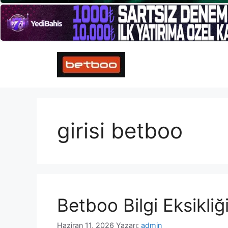
İçeriğe
atla
girisi betboo
Betboo Bilgi Eksikliğ
Haziran 11, 2026
Yazarı:
admin