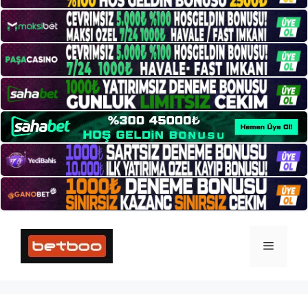
İçeriğe
atla
Menü