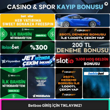
×
Betboo GİRİŞ İÇİN TIKLAYINIZ!