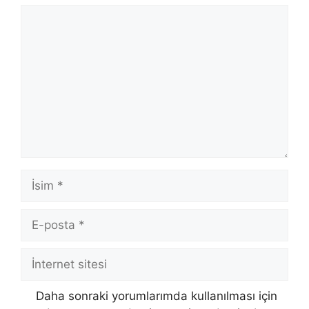
Yorum
İsim
E-
posta
İnternet
sitesi
Daha sonraki yorumlarımda kullanılması için