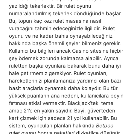
yazıldığı tekerlektir. Bir rulet oyunu
numaralandırılmış tekerlek döndüğünde başlar.
Bu, topun kaç kez rulet masasına nasıl
vuracağını tahmin edeceğinizle ilgilidir. Rulet
oyunu ve ne kadar bahis oynayabileceğiniz
hakkında başka önemli şeyler bilmeniz gerekir.
Kullanıcı bu bilgileri ancak Casino sitesine hiçbir
şey ödemek zorunda kalmazsa alabilir. Ayrıca
ruletten başka oyunlara bakarak bunu daha iyi
hale getirmemiz gerekiyor. Rulet oyunları,
hareketlerinizi planlamanıza yardımcı olan bazı
basit araçlarla oynamak daha kolaydır. Bu tür
yüksek puanların ana nedeni, kullanıcılara beyin
fırtınası etkisi vermektir. Blackjack’teki temel
amaç 21’e en yakın sayıdır. Bayi, güverteden
kart çizmek için sadece 21 yol kullanabilir. Bu
sistem, oyuncuları planları hakkında
Betboo
rulet oyunu bonus paketleri
dikkatlice düşünür.