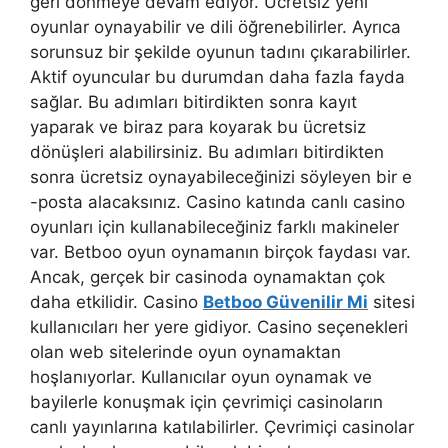
geri dönmeye devam ediyor. Ücretsiz yeni
oyunlar oynayabilir ve dili öğrenebilirler. Ayrıca
sorunsuz bir şekilde oyunun tadını çıkarabilirler.
Aktif oyuncular bu durumdan daha fazla fayda
sağlar. Bu adımları bitirdikten sonra kayıt
yaparak ve biraz para koyarak bu ücretsiz
dönüşleri alabilirsiniz. Bu adımları bitirdikten
sonra ücretsiz oynayabileceğinizi söyleyen bir e
-posta alacaksınız. Casino katında canlı casino
oyunları için kullanabileceğiniz farklı makineler
var. Betboo oyun oynamanın birçok faydası var.
Ancak, gerçek bir casinoda oynamaktan çok
daha etkilidir. Casino
Betboo Güvenilir Mi
sitesi
kullanıcıları her yere gidiyor. Casino seçenekleri
olan web sitelerinde oyun oynamaktan
hoşlanıyorlar. Kullanıcılar oyun oynamak ve
bayilerle konuşmak için çevrimiçi casinoların
canlı yayınlarına katılabilirler. Çevrimiçi casinolar