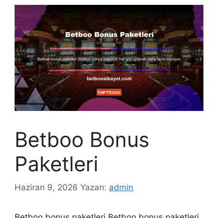
Betboo Bonus
Paketleri
Haziran 9, 2026
Yazarı:
admin
Betboo bonus paketleri Betboo bonus paketleri