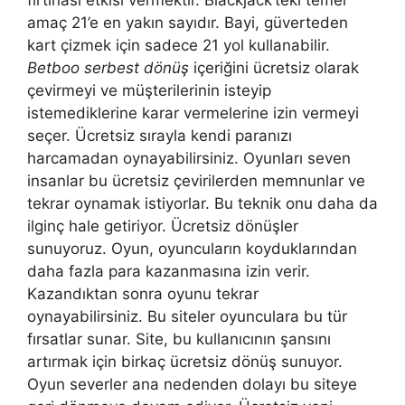
fırtınası etkisi vermektir. Blackjack’teki temel
amaç 21’e en yakın sayıdır. Bayi, güverteden
kart çizmek için sadece 21 yol kullanabilir.
Betboo serbest dönüş
içeriğini ücretsiz olarak
çevirmeyi ve müşterilerinin isteyip
istemediklerine karar vermelerine izin vermeyi
seçer. Ücretsiz sırayla kendi paranızı
harcamadan oynayabilirsiniz. Oyunları seven
insanlar bu ücretsiz çevirilerden memnunlar ve
tekrar oynamak istiyorlar. Bu teknik onu daha da
ilginç hale getiriyor. Ücretsiz dönüşler
sunuyoruz. Oyun, oyuncuların koyduklarından
daha fazla para kazanmasına izin verir.
Kazandıktan sonra oyunu tekrar
oynayabilirsiniz. Bu siteler oyunculara bu tür
fırsatlar sunar. Site, bu kullanıcının şansını
artırmak için birkaç ücretsiz dönüş sunuyor.
Oyun severler ana nedenden dolayı bu siteye