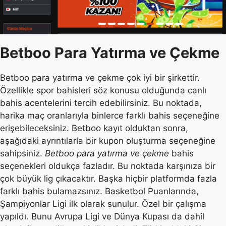
Betboo Para Yatırma ve Çekme
Betboo para yatırma ve çekme çok iyi bir şirkettir.
Özellikle spor bahisleri söz konusu olduğunda canlı
bahis acentelerini tercih edebilirsiniz. Bu noktada,
harika maç oranlarıyla binlerce farklı bahis seçeneğine
erişebileceksiniz. Betboo kayıt olduktan sonra,
aşağıdaki ayrıntılarla bir kupon oluşturma seçeneğine
sahipsiniz.
Betboo para yatırma ve çekme
bahis
seçenekleri oldukça fazladır. Bu noktada karşınıza bir
çok büyük lig çıkacaktır. Başka hiçbir platformda fazla
farklı bahis bulamazsınız. Basketbol Puanlarında,
Şampiyonlar Ligi ilk olarak sunulur. Özel bir çalışma
yapıldı. Bunu Avrupa Ligi ve Dünya Kupası da dahil