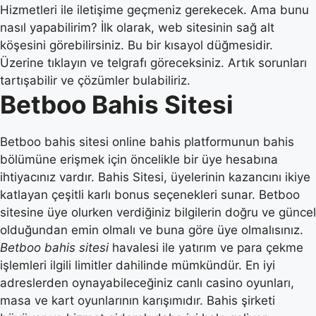
Hizmetleri ile iletişime geçmeniz gerekecek. Ama bunu
nasıl yapabilirim? İlk olarak, web sitesinin sağ alt
köşesini görebilirsiniz. Bu bir kısayol düğmesidir.
Üzerine tıklayın ve telgrafı göreceksiniz. Artık sorunları
tartışabilir ve çözümler bulabiliriz.
Betboo Bahis Sitesi
Betboo bahis sitesi online bahis platformunun bahis
bölümüne erişmek için öncelikle bir üye hesabına
ihtiyacınız vardır. Bahis Sitesi, üyelerinin kazancını ikiye
katlayan çeşitli karlı bonus seçenekleri sunar. Betboo
sitesine üye olurken verdiğiniz bilgilerin doğru ve güncel
olduğundan emin olmalı ve buna göre üye olmalısınız.
Betboo bahis sitesi
havalesi ile yatırım ve para çekme
işlemleri ilgili limitler dahilinde mümkündür. En iyi
adreslerden oynayabileceğiniz canlı casino oyunları,
masa ve kart oyunlarının karışımıdır. Bahis şirketi