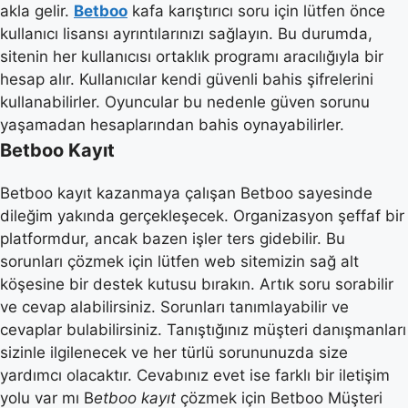
akla gelir.
Betboo
kafa karıştırıcı soru için lütfen önce
kullanıcı lisansı ayrıntılarınızı sağlayın. Bu durumda,
sitenin her kullanıcısı ortaklık programı aracılığıyla bir
hesap alır. Kullanıcılar kendi güvenli bahis şifrelerini
kullanabilirler. Oyuncular bu nedenle güven sorunu
yaşamadan hesaplarından bahis oynayabilirler.
Betboo Kayıt
Betboo kayıt kazanmaya çalışan Betboo sayesinde
dileğim yakında gerçekleşecek. Organizasyon şeffaf bir
platformdur, ancak bazen işler ters gidebilir. Bu
sorunları çözmek için lütfen web sitemizin sağ alt
köşesine bir destek kutusu bırakın. Artık soru sorabilir
ve cevap alabilirsiniz. Sorunları tanımlayabilir ve
cevaplar bulabilirsiniz. Tanıştığınız müşteri danışmanları
sizinle ilgilenecek ve her türlü sorununuzda size
yardımcı olacaktır. Cevabınız evet ise farklı bir iletişim
yolu var mı B
etboo kayıt
çözmek için Betboo Müşteri