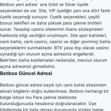
Betboo yeni adresi
sıra Gold ve Silver üyelik
seçenekleri de var. Site, VIP üyeliğin yanı sıra dört farklı
üyelik seçeneği sunuyor. Üyelik seçenekleri, çeşitli
bonus teklifleri ve daha yüksek para çekme limitleri
sunar. Yasadışı casino sitelerinin lisans sözleşmeleri
hakkında bilgi verdiğini unutmayın. Site spor bahisleri,
canlı bahis, canlı casino, casino ve diğer çevrimiçi bahis
seçeneklerini sunmaktadır. BTK yasa dışı olarak casino
oynadığı için oturum açma adresiniz engellendi.
Belirtilen bahis kısıtlamaları nedeniyle, mevcut oturum
açma adresinizi girmelisiniz.
Betboo Güncel Adresi
Betboo güncel adresi kaydı için canlı bahis sitesinden
alınan bilgilerin doğru kullanılması. Betboo herhangi bir
belge istiyor mu Para çekme talebinde
bulunduğunuzda hesabınız doğrulanacaktır. Üye
bilgilerinde bir hata olması durumunda sizden belge