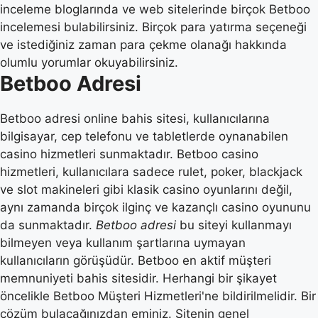
inceleme bloglarında ve web sitelerinde birçok Betboo
incelemesi bulabilirsiniz. Birçok para yatırma seçeneği
ve istediğiniz zaman para çekme olanağı hakkında
olumlu yorumlar okuyabilirsiniz.
Betboo Adresi
Betboo adresi online bahis sitesi, kullanıcılarına
bilgisayar, cep telefonu ve tabletlerde oynanabilen
casino hizmetleri sunmaktadır. Betboo casino
hizmetleri, kullanıcılara sadece rulet, poker, blackjack
ve slot makineleri gibi klasik casino oyunlarını değil,
aynı zamanda birçok ilginç ve kazançlı casino oyununu
da sunmaktadır.
Betboo adresi
bu siteyi kullanmayı
bilmeyen veya kullanım şartlarına uymayan
kullanıcıların görüşüdür. Betboo en aktif müşteri
memnuniyeti bahis sitesidir. Herhangi bir şikayet
öncelikle Betboo Müşteri Hizmetleri'ne bildirilmelidir. Bir
çözüm bulacağınızdan eminiz. Sitenin genel