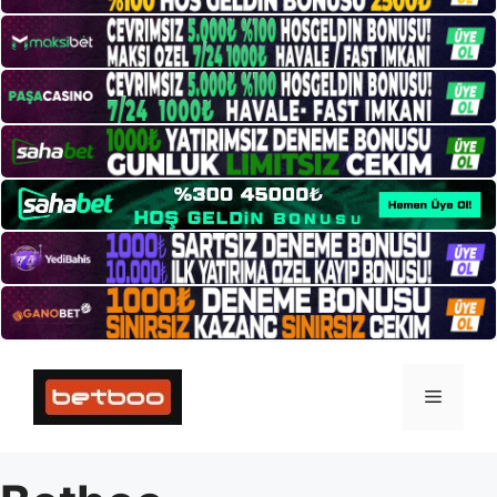
İçeriğe
atla
Menü