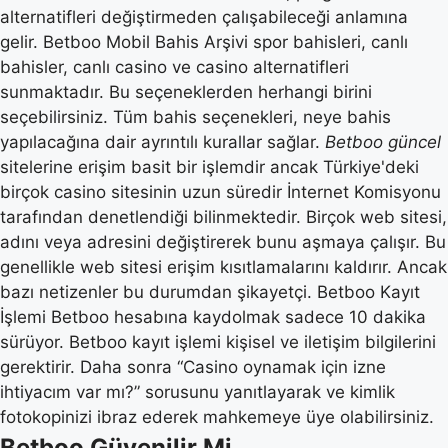
alternatifleri değiştirmeden çalışabileceği anlamına
gelir. Betboo Mobil Bahis Arşivi spor bahisleri, canlı
bahisler, canlı casino ve casino alternatifleri
sunmaktadır. Bu seçeneklerden herhangi birini
seçebilirsiniz. Tüm bahis seçenekleri, neye bahis
yapılacağına dair ayrıntılı kurallar sağlar.
Betboo güncel
sitelerine erişim basit bir işlemdir ancak Türkiye'deki
birçok casino sitesinin uzun süredir İnternet Komisyonu
tarafından denetlendiği bilinmektedir. Birçok web sitesi,
adını veya adresini değiştirerek bunu aşmaya çalışır. Bu
genellikle web sitesi erişim kısıtlamalarını kaldırır. Ancak
bazı netizenler bu durumdan şikayetçi. Betboo Kayıt
İşlemi Betboo hesabına kaydolmak sadece 10 dakika
sürüyor. Betboo kayıt işlemi kişisel ve iletişim bilgilerini
gerektirir. Daha sonra “Casino oynamak için izne
ihtiyacım var mı?” sorusunu yanıtlayarak ve kimlik
fotokopinizi ibraz ederek mahkemeye üye olabilirsiniz.
Betboo Güvenilir Mi