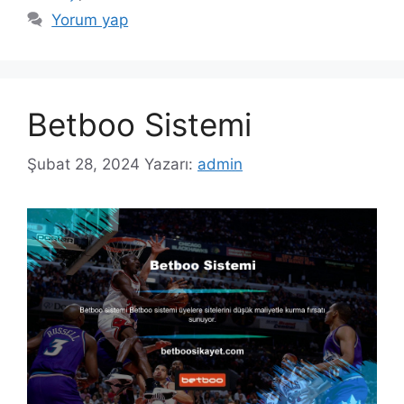
Yorum yap
Betboo Sistemi
Şubat 28, 2024
Yazarı:
admin