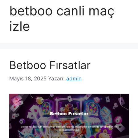
betboo canli maç
izle
Betboo Fırsatlar
Mayıs 18, 2025
Yazarı:
admin