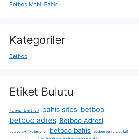
Betboo Mobil Bahis
Kategoriler
Betboo
Etiket Bulutu
bahis sitesi betboo
adresi betboo
betboo adres
Betboo Adresi
betboo bahis
betboo aktif kullanıcılar
betboo bahis arayüzü