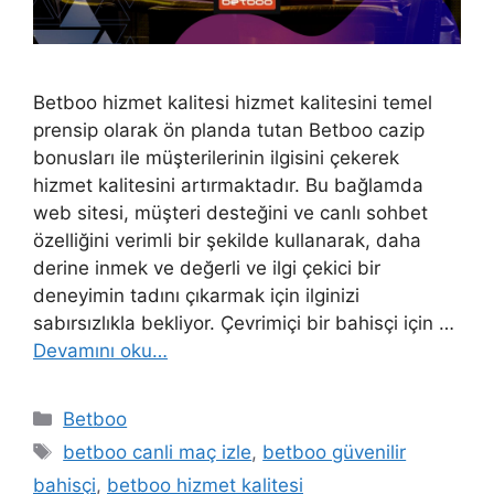
Betboo hizmet kalitesi hizmet kalitesini temel
prensip olarak ön planda tutan Betboo cazip
bonusları ile müşterilerinin ilgisini çekerek
hizmet kalitesini artırmaktadır. Bu bağlamda
web sitesi, müşteri desteğini ve canlı sohbet
özelliğini verimli bir şekilde kullanarak, daha
derine inmek ve değerli ve ilgi çekici bir
deneyimin tadını çıkarmak için ilginizi
sabırsızlıkla bekliyor. Çevrimiçi bir bahisçi için …
Devamını oku…
Kategoriler
Betboo
Etiketler
betboo canli maç izle
,
betboo güvenilir
bahisçi
,
betboo hizmet kalitesi