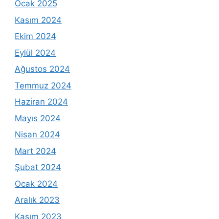
Ocak 2025
Kasım 2024
Ekim 2024
Eylül 2024
Ağustos 2024
Temmuz 2024
Haziran 2024
Mayıs 2024
Nisan 2024
Mart 2024
Şubat 2024
Ocak 2024
Aralık 2023
Kasım 2023