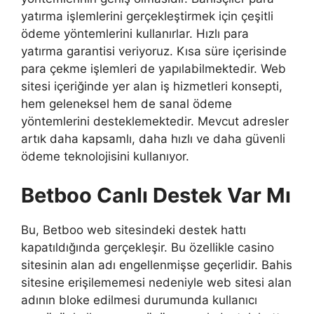
yatırma işlemlerini gerçekleştirmek için çeşitli
ödeme yöntemlerini kullanırlar. Hızlı para
yatırma garantisi veriyoruz. Kısa süre içerisinde
para çekme işlemleri de yapılabilmektedir. Web
sitesi içeriğinde yer alan iş hizmetleri konsepti,
hem geleneksel hem de sanal ödeme
yöntemlerini desteklemektedir. Mevcut adresler
artık daha kapsamlı, daha hızlı ve daha güvenli
ödeme teknolojisini kullanıyor.
Betboo Canlı Destek Var Mı
Bu, Betboo web sitesindeki destek hattı
kapatıldığında gerçekleşir. Bu özellikle casino
sitesinin alan adı engellenmişse geçerlidir. Bahis
sitesine erişilememesi nedeniyle web sitesi alan
adının bloke edilmesi durumunda kullanıcı