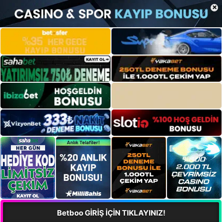
×
Betboo GİRİŞ İÇİN TIKLAYINIZ!