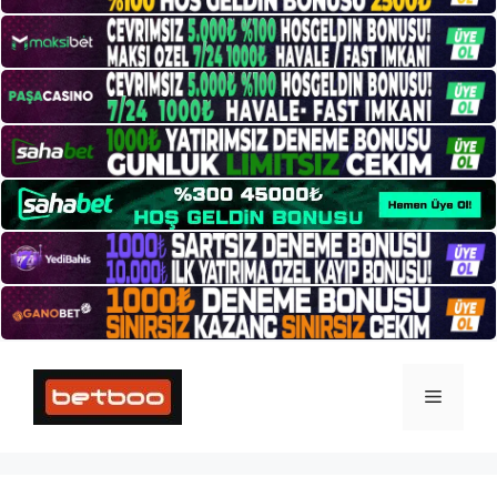
İçeriğe
atla
Menü