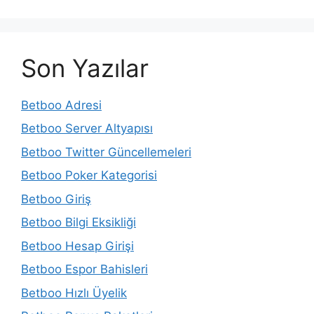
Son Yazılar
Betboo Adresi
Betboo Server Altyapısı
Betboo Twitter Güncellemeleri
Betboo Poker Kategorisi
Betboo Giriş
Betboo Bilgi Eksikliği
Betboo Hesap Girişi
Betboo Espor Bahisleri
Betboo Hızlı Üyelik