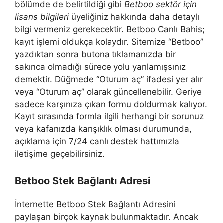
bölümde de belirtildiği gibi
Betboo sektör için
lisans bilgileri
üyeliğiniz hakkında daha detaylı
bilgi vermeniz gerekecektir. Betboo Canlı Bahis;
kayıt işlemi oldukça kolaydır. Sitemize “Betboo”
yazdıktan sonra butona tıklamanızda bir
sakınca olmadığı sürece yolu yarılamışsınız
demektir. Düğmede “Oturum aç” ifadesi yer alır
veya “Oturum aç” olarak güncellenebilir. Geriye
sadece karşınıza çıkan formu doldurmak kalıyor.
Kayıt sırasında formla ilgili herhangi bir sorunuz
veya kafanızda karışıklık olması durumunda,
açıklama için 7/24 canlı destek hattımızla
iletişime geçebilirsiniz.
Betboo Stek Bağlantı Adresi
İnternette Betboo Stek Bağlantı Adresini
paylaşan birçok kaynak bulunmaktadır. Ancak