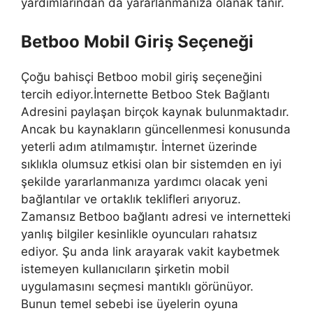
yardımlarından da yararlanmanıza olanak tanır.
Betboo Mobil Giriş Seçeneği
Çoğu bahisçi Betboo mobil giriş seçeneğini
tercih ediyor.İnternette Betboo Stek Bağlantı
Adresini paylaşan birçok kaynak bulunmaktadır.
Ancak bu kaynakların güncellenmesi konusunda
yeterli adım atılmamıştır. İnternet üzerinde
sıklıkla olumsuz etkisi olan bir sistemden en iyi
şekilde yararlanmanıza yardımcı olacak yeni
bağlantılar ve ortaklık teklifleri arıyoruz.
Zamansız Betboo bağlantı adresi ve internetteki
yanlış bilgiler kesinlikle oyuncuları rahatsız
ediyor. Şu anda link arayarak vakit kaybetmek
istemeyen kullanıcıların şirketin mobil
uygulamasını seçmesi mantıklı görünüyor.
Bunun temel sebebi ise üyelerin oyuna