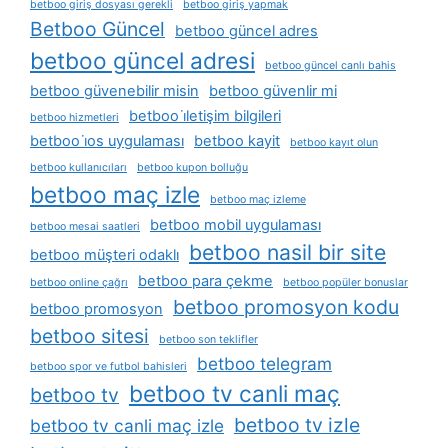
betboo giriş dosyası gerekli
betboo giriş yapmak
Betboo Güncel
betboo güncel adres
betboo güncel adresi
betboo güncel canlı bahis
betboo güvenebilir misin
betboo güvenlir mi
betboo i̇letişim bilgileri
betboo hizmetleri
betboo i̇os uygulaması
betboo kayit
betboo kayıt olun
betboo kullanıcıları
betboo kupon bolluğu
betboo maç izle
betboo maç izleme
betboo mobil uygulaması
betboo mesai saatleri
betboo nasil bir site
betboo müşteri odaklı
betboo para çekme
betboo online çağrı
betboo popüler bonuslar
betboo promosyon kodu
betboo promosyon
betboo sitesi
betboo son teklifler
betboo telegram
betboo spor ve futbol bahisleri
betboo tv canli maç
betboo tv
betboo tv izle
betboo tv canli maç izle