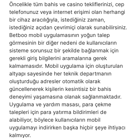
Öncelikle tüm bahis ve casino tekliflerinizi, cep
telefonunuz veya internet erişimi olan herhangi
bir cihaz aracılığıyla, istediğiniz zaman,
istediğiniz açıdan çevrimiçi olarak sunabilirsiniz.
Betboo mobil uygulamasının yoğun talep
görmesinin bir diğer nedeni de kullanıcıların
sisteme sorunsuz bir şekilde bağlanmak için
gerekli giriş bilgilerini aramalarına gerek
kalmamasıdır. Mobil uygulama için oluşturulan
altyapı sayesinde her teknik departmanın
oluşturduğu adresler otomatik olarak
güncellenerek kişilerin kesintisiz bir bahis
deneyimi yaşamasına olanak sağlanmaktadır.
Uygulama ve yardım masası, para çekme
talepleri için para yatırma bildirimleri de
alabiliyor, böylece kullanıcıların mobil
uygulamayı indirirken başka hiçbir şeye ihtiyacı
kalmıyor.