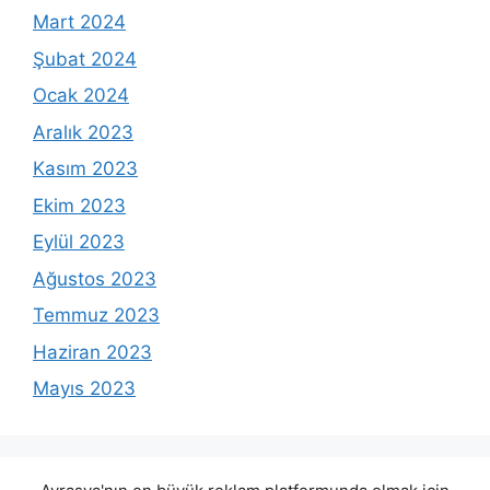
Mart 2024
Şubat 2024
Ocak 2024
Aralık 2023
Kasım 2023
Ekim 2023
Eylül 2023
Ağustos 2023
Temmuz 2023
Haziran 2023
Mayıs 2023