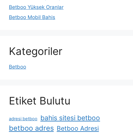
Betboo Yüksek Oranlar
Betboo Mobil Bahis
Kategoriler
Betboo
Etiket Bulutu
bahis sitesi betboo
adresi betboo
betboo adres
Betboo Adresi