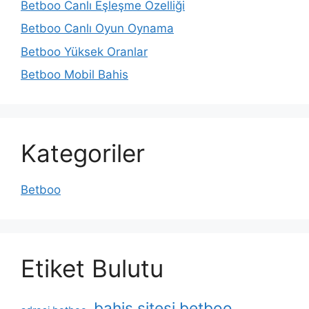
Betboo Canlı Eşleşme Özelliği
Betboo Canlı Oyun Oynama
Betboo Yüksek Oranlar
Betboo Mobil Bahis
Kategoriler
Betboo
Etiket Bulutu
bahis sitesi betboo