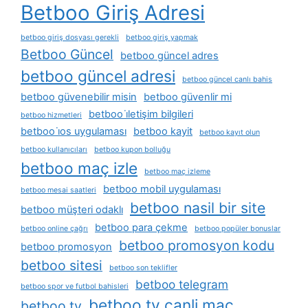
Betboo Giriş Adresi
betboo giriş dosyası gerekli
betboo giriş yapmak
Betboo Güncel
betboo güncel adres
betboo güncel adresi
betboo güncel canlı bahis
betboo güvenebilir misin
betboo güvenlir mi
betboo i̇letişim bilgileri
betboo hizmetleri
betboo i̇os uygulaması
betboo kayit
betboo kayıt olun
betboo kullanıcıları
betboo kupon bolluğu
betboo maç izle
betboo maç izleme
betboo mobil uygulaması
betboo mesai saatleri
betboo nasil bir site
betboo müşteri odaklı
betboo para çekme
betboo online çağrı
betboo popüler bonuslar
betboo promosyon kodu
betboo promosyon
betboo sitesi
betboo son teklifler
betboo telegram
betboo spor ve futbol bahisleri
betboo tv canli maç
betboo tv