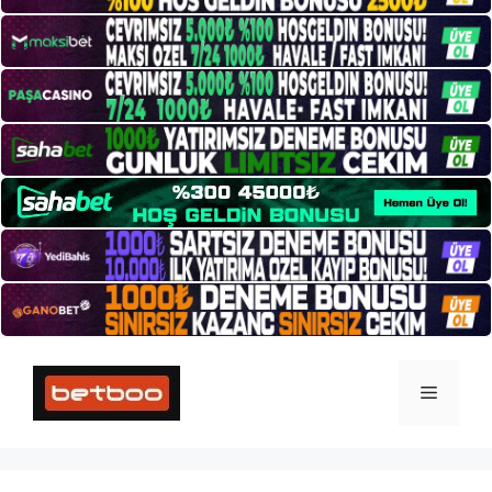
İçeriğe
atla
Menü