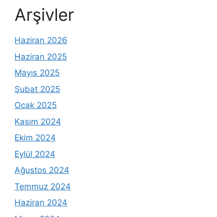
Arşivler
Haziran 2026
Haziran 2025
Mayıs 2025
Şubat 2025
Ocak 2025
Kasım 2024
Ekim 2024
Eylül 2024
Ağustos 2024
Temmuz 2024
Haziran 2024