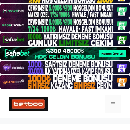
İçeriğe
atla
Menü