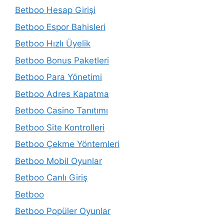
Betboo Hesap Girişi
Betboo Espor Bahisleri
Betboo Hızlı Üyelik
Betboo Bonus Paketleri
Betboo Para Yönetimi
Betboo Adres Kapatma
Betboo Casino Tanıtımı
Betboo Site Kontrolleri
Betboo Çekme Yöntemleri
Betboo Mobil Oyunlar
Betboo Canlı Giriş
Betboo
Betboo Popüler Oyunlar