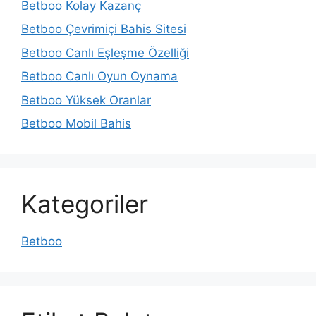
Betboo Kolay Kazanç
Betboo Çevrimiçi Bahis Sitesi
Betboo Canlı Eşleşme Özelliği
Betboo Canlı Oyun Oynama
Betboo Yüksek Oranlar
Betboo Mobil Bahis
Kategoriler
Betboo