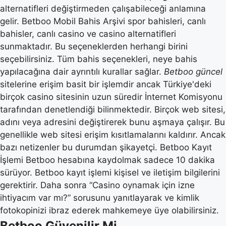
alternatifleri değiştirmeden çalışabileceği anlamına
gelir. Betboo Mobil Bahis Arşivi spor bahisleri, canlı
bahisler, canlı casino ve casino alternatifleri
sunmaktadır. Bu seçeneklerden herhangi birini
seçebilirsiniz. Tüm bahis seçenekleri, neye bahis
yapılacağına dair ayrıntılı kurallar sağlar.
Betboo güncel
sitelerine erişim basit bir işlemdir ancak Türkiye'deki
birçok casino sitesinin uzun süredir İnternet Komisyonu
tarafından denetlendiği bilinmektedir. Birçok web sitesi,
adını veya adresini değiştirerek bunu aşmaya çalışır. Bu
genellikle web sitesi erişim kısıtlamalarını kaldırır. Ancak
bazı netizenler bu durumdan şikayetçi. Betboo Kayıt
İşlemi Betboo hesabına kaydolmak sadece 10 dakika
sürüyor. Betboo kayıt işlemi kişisel ve iletişim bilgilerini
gerektirir. Daha sonra “Casino oynamak için izne
ihtiyacım var mı?” sorusunu yanıtlayarak ve kimlik
fotokopinizi ibraz ederek mahkemeye üye olabilirsiniz.
Betboo Güvenilir Mi