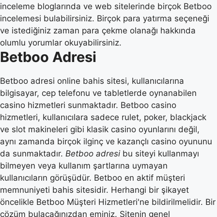
inceleme bloglarında ve web sitelerinde birçok Betboo
incelemesi bulabilirsiniz. Birçok para yatırma seçeneği
ve istediğiniz zaman para çekme olanağı hakkında
olumlu yorumlar okuyabilirsiniz.
Betboo Adresi
Betboo adresi online bahis sitesi, kullanıcılarına
bilgisayar, cep telefonu ve tabletlerde oynanabilen
casino hizmetleri sunmaktadır. Betboo casino
hizmetleri, kullanıcılara sadece rulet, poker, blackjack
ve slot makineleri gibi klasik casino oyunlarını değil,
aynı zamanda birçok ilginç ve kazançlı casino oyununu
da sunmaktadır.
Betboo adresi
bu siteyi kullanmayı
bilmeyen veya kullanım şartlarına uymayan
kullanıcıların görüşüdür. Betboo en aktif müşteri
memnuniyeti bahis sitesidir. Herhangi bir şikayet
öncelikle Betboo Müşteri Hizmetleri'ne bildirilmelidir. Bir
çözüm bulacağınızdan eminiz. Sitenin genel