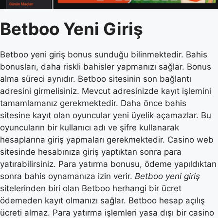
Betboo Yeni Giriş
Betboo yeni giriş bonus sunduğu bilinmektedir. Bahis
bonusları, daha riskli bahisler yapmanızı sağlar. Bonus
alma süreci aynıdır. Betboo sitesinin son bağlantı
adresini girmelisiniz. Mevcut adresinizde kayıt işlemini
tamamlamanız gerekmektedir. Daha önce bahis
sitesine kayıt olan oyuncular yeni üyelik açamazlar. Bu
oyuncuların bir kullanıcı adı ve şifre kullanarak
hesaplarına giriş yapmaları gerekmektedir. Casino web
sitesinde hesabınıza giriş yaptıktan sonra para
yatırabilirsiniz. Para yatırma bonusu, ödeme yapıldıktan
sonra bahis oynamanıza izin verir.
Betboo yeni giriş
sitelerinden biri olan Betboo herhangi bir ücret
ödemeden kayıt olmanızı sağlar. Betboo hesap açılış
ücreti almaz. Para yatırma işlemleri yasa dışı bir casino