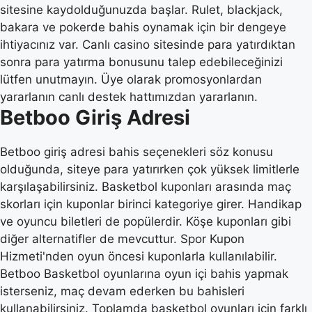
sitesine kaydolduğunuzda başlar. Rulet, blackjack,
bakara ve pokerde bahis oynamak için bir dengeye
ihtiyacınız var. Canlı casino sitesinde para yatırdıktan
sonra para yatırma bonusunu talep edebileceğinizi
lütfen unutmayın. Üye olarak promosyonlardan
yararlanın canlı destek hattımızdan yararlanın.
Betboo Giriş Adresi
Betboo giriş adresi bahis seçenekleri söz konusu
olduğunda, siteye para yatırırken çok yüksek limitlerle
karşılaşabilirsiniz. Basketbol kuponları arasında maç
skorları için kuponlar birinci kategoriye girer. Handikap
ve oyuncu biletleri de popülerdir. Köşe kuponları gibi
diğer alternatifler de mevcuttur. Spor Kupon
Hizmeti'nden oyun öncesi kuponlarla kullanılabilir.
Betboo Basketbol oyunlarına oyun içi bahis yapmak
isterseniz, maç devam ederken bu bahisleri
kullanabilirsiniz. Toplamda basketbol oyunları için farklı