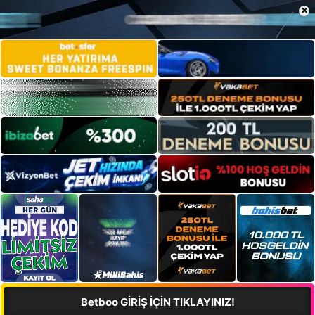
×
Betboo GİRİŞ İÇİN TIKLAYINIZ!