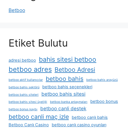
Betboo
Etiket Bulutu
bahis sitesi betboo
adresi betboo
betboo adres
Betboo Adresi
betboo bahis
betboo aktif kullanıcılar
betboo bahis arayüzü
betboo bahis seçenekleri
betboo bahis sektörü
betboo bahis sitesi
betboo bahis siteleri
betboo bonus
betboo bahis sitesi üyeliği
betboo banka anlaşmaları
betboo canli destek
betboo bonus kaybı
betboo canli maç izle
betboo canlı bahis
Betboo Canlı Casino
betboo canlı casino oyunları