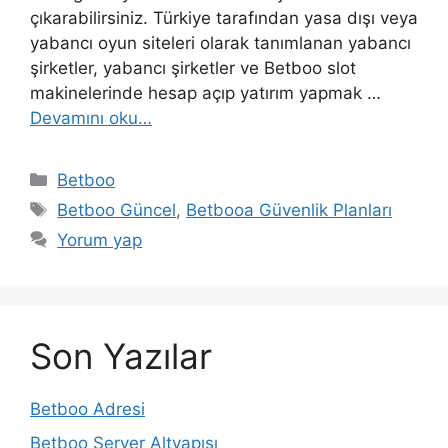
çıkarabilirsiniz. Türkiye tarafından yasa dışı veya
yabancı oyun siteleri olarak tanımlanan yabancı
şirketler, yabancı şirketler ve Betboo slot
makinelerinde hesap açıp yatırım yapmak …
Devamını oku…
Kategoriler
Betboo
Etiketler
Betboo Güncel
,
Betbooa Güvenlik Planları
Yorum yap
Son Yazılar
Betboo Adresi
Betboo Server Altyapısı