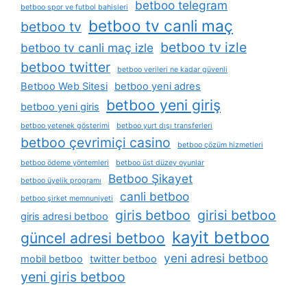
betboo telegram
betboo spor ve futbol bahisleri
betboo tv canli maç
betboo tv
betboo tv izle
betboo tv canli maç izle
betboo twitter
betboo verileri ne kadar güvenli
Betboo Web Sitesi
betboo yeni adres
betboo yeni giriş
betboo yeni giris
betboo yetenek gösterimi
betboo yurt dışı transferleri
betboo çevrimiçi casino
betboo çözüm hizmetleri
betboo ödeme yöntemleri
betboo üst düzey oyunlar
Betboo Şikayet
betboo üyelik programı
canli betboo
betboo şirket memnuniyeti
giris betboo
girisi betboo
giris adresi betboo
kayit betboo
güncel adresi betboo
yeni adresi betboo
mobil betboo
twitter betboo
yeni giris betboo