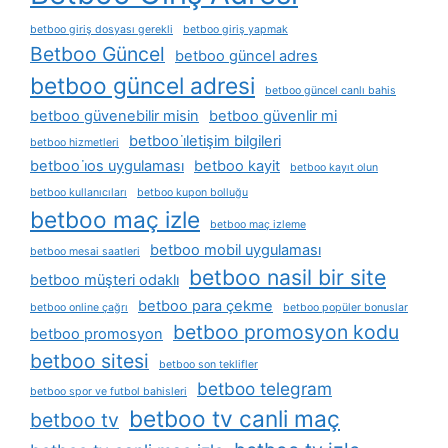
betboo giriş dosyası gerekli
betboo giriş yapmak
Betboo Güncel
betboo güncel adres
betboo güncel adresi
betboo güncel canlı bahis
betboo güvenebilir misin
betboo güvenlir mi
betboo i̇letişim bilgileri
betboo hizmetleri
betboo i̇os uygulaması
betboo kayit
betboo kayıt olun
betboo kullanıcıları
betboo kupon bolluğu
betboo maç izle
betboo maç izleme
betboo mobil uygulaması
betboo mesai saatleri
betboo nasil bir site
betboo müşteri odaklı
betboo para çekme
betboo online çağrı
betboo popüler bonuslar
betboo promosyon kodu
betboo promosyon
betboo sitesi
betboo son teklifler
betboo telegram
betboo spor ve futbol bahisleri
betboo tv canli maç
betboo tv