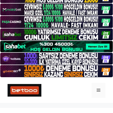
İçeriğe
atla
Menü