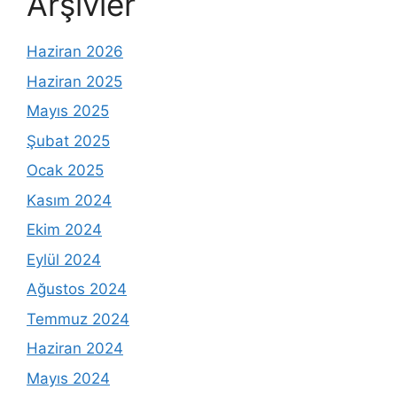
Arşivler
Haziran 2026
Haziran 2025
Mayıs 2025
Şubat 2025
Ocak 2025
Kasım 2024
Ekim 2024
Eylül 2024
Ağustos 2024
Temmuz 2024
Haziran 2024
Mayıs 2024