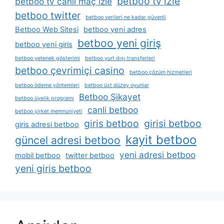
betboo tv izle
betboo tv canli maç izle
betboo twitter
betboo verileri ne kadar güvenli
Betboo Web Sitesi
betboo yeni adres
betboo yeni giriş
betboo yeni giris
betboo yetenek gösterimi
betboo yurt dışı transferleri
betboo çevrimiçi casino
betboo çözüm hizmetleri
betboo ödeme yöntemleri
betboo üst düzey oyunlar
Betboo Şikayet
betboo üyelik programı
canli betboo
betboo şirket memnuniyeti
giris betboo
girisi betboo
giris adresi betboo
kayit betboo
güncel adresi betboo
yeni adresi betboo
mobil betboo
twitter betboo
yeni giris betboo