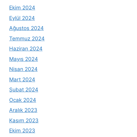
Ekim 2024
Eylül 2024
Ağustos 2024
Temmuz 2024
Haziran 2024
Mayıs 2024
Nisan 2024
Mart 2024
Şubat 2024
Ocak 2024
Aralık 2023
Kasım 2023
Ekim 2023