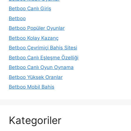
Betboo Canlı Giriş
Betboo
Betboo Popüler Oyunlar
Betboo Kolay Kazanç
Betboo Çevrimiçi Bahis Sitesi
Betboo Canlı Eşleşme Özelliği
Betboo Canlı Oyun Oynama
Betboo Yüksek Oranlar
Betboo Mobil Bahis
Kategoriler