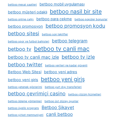
betboo mobil uygulaması
betboo mesai saatleri
betboo nasil bir site
betboo müşteri odaklı
betboo para çekme
betboo online çağrı
betboo popüler bonuslar
betboo promosyon kodu
betboo promosyon
betboo sitesi
betboo son teklifler
betboo telegram
betboo spor ve futbol bahisleri
betboo tv canli maç
betboo tv
betboo tv izle
betboo tv canli maç izle
betboo twitter
betboo verileri ne kadar güvenli
Betboo Web Sitesi
betboo yeni adres
betboo yeni giriş
betboo yeni giris
betboo yetenek gösterimi
betboo yurt dışı transferleri
betboo çevrimiçi casino
betboo çözüm hizmetleri
betboo ödeme yöntemleri
betboo üst düzey oyunlar
Betboo Şikayet
betboo üyelik programı
canli betboo
betboo şirket memnuniyeti