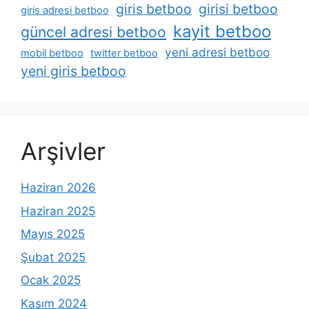
giris betboo
girisi betboo
giris adresi betboo
kayit betboo
güncel adresi betboo
yeni adresi betboo
mobil betboo
twitter betboo
yeni giris betboo
Arşivler
Haziran 2026
Haziran 2025
Mayıs 2025
Şubat 2025
Ocak 2025
Kasım 2024