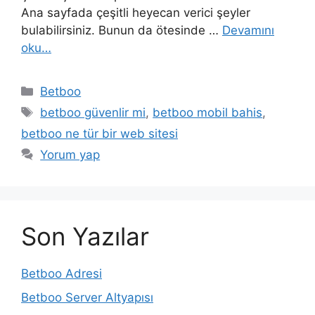
Ana sayfada çeşitli heyecan verici şeyler
bulabilirsiniz. Bunun da ötesinde …
Devamını
oku…
Kategoriler
Betboo
Etiketler
betboo güvenlir mi
,
betboo mobil bahis
,
betboo ne tür bir web sitesi
Yorum yap
Son Yazılar
Betboo Adresi
Betboo Server Altyapısı