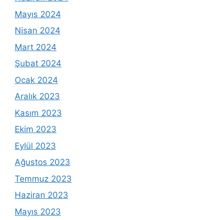
Mayıs 2024
Nisan 2024
Mart 2024
Şubat 2024
Ocak 2024
Aralık 2023
Kasım 2023
Ekim 2023
Eylül 2023
Ağustos 2023
Temmuz 2023
Haziran 2023
Mayıs 2023