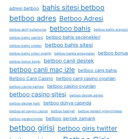
bahis sitesi betboo
adresi betboo
betboo adres
Betboo Adresi
betboo bahis
betboo aktif kullanıcılar
betboo bahis arayüzü
betboo bahis seçenekleri
betboo bahis sektörü
betboo bahis sitesi
betboo bahis siteleri
betboo bonus
betboo bahis sitesi üyeliği
betboo banka anlaşmaları
betboo canli destek
betboo bonus kaybı
betboo canli maç izle
betboo canlı bahis
Betboo Canlı Casino
betboo canlı casino oyunları
betboo casino oyunları
betboo casino kalitesi
betboo casino sitesi
betboo destek adresi
betboo dünya çapında
betboo destek hattı
betboo en saygın casino
betboo faaliyet
betboo gerekli i̇yileştirmeler
betboo gerçek zamanlı
betboo gereksinimler
betboo girisi
betboo giris twitter