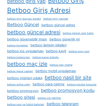
Betboo Giriş
betboo giris yap
Betboo Giriş Adresi
betboo giriş dosyası gerekli
betboo giriş yapmak
Betboo Güncel
betboo güncel adres
betboo güncel adresi
betboo güncel canlı bahis
betboo güvenebilir misin
betboo güvenlir mi
betboo i̇letişim bilgileri
betboo hizmetleri
betboo i̇os uygulaması
betboo kayit
betboo kayıt olun
betboo kullanıcıları
betboo kupon bolluğu
betboo maç izle
betboo maç izleme
betboo mobil uygulaması
betboo mesai saatleri
betboo nasil bir site
betboo müşteri odaklı
betboo para çekme
betboo online çağrı
betboo popüler bonuslar
betboo promosyon kodu
betboo promosyon
betboo sitesi
betboo son teklifler
betboo telegram
betboo spor ve futbol bahisleri