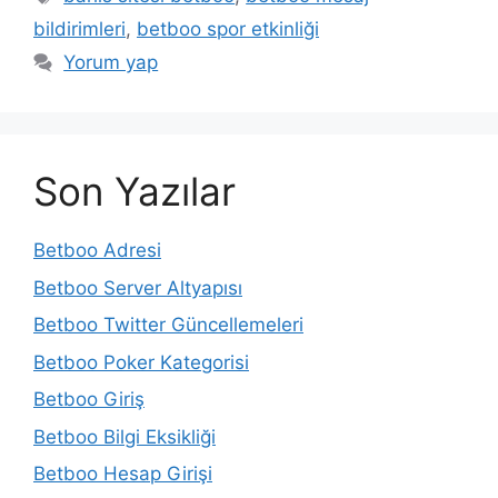
bildirimleri
,
betboo spor etkinliği
Yorum yap
Son Yazılar
Betboo Adresi
Betboo Server Altyapısı
Betboo Twitter Güncellemeleri
Betboo Poker Kategorisi
Betboo Giriş
Betboo Bilgi Eksikliği
Betboo Hesap Girişi