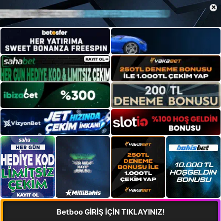
×
Betboo GİRİŞ İÇİN TIKLAYINIZ!