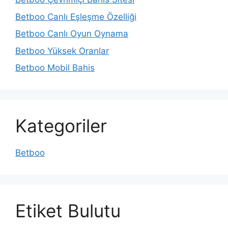
Betboo Canlı Eşleşme Özelliği
Betboo Canlı Oyun Oynama
Betboo Yüksek Oranlar
Betboo Mobil Bahis
Kategoriler
Betboo
Etiket Bulutu