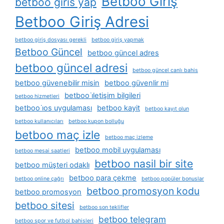
Betboo Giriş
betboo giris yap
Betboo Giriş Adresi
betboo giriş dosyası gerekli
betboo giriş yapmak
Betboo Güncel
betboo güncel adres
betboo güncel adresi
betboo güncel canlı bahis
betboo güvenebilir misin
betboo güvenlir mi
betboo i̇letişim bilgileri
betboo hizmetleri
betboo i̇os uygulaması
betboo kayit
betboo kayıt olun
betboo kullanıcıları
betboo kupon bolluğu
betboo maç izle
betboo maç izleme
betboo mobil uygulaması
betboo mesai saatleri
betboo nasil bir site
betboo müşteri odaklı
betboo para çekme
betboo online çağrı
betboo popüler bonuslar
betboo promosyon kodu
betboo promosyon
betboo sitesi
betboo son teklifler
betboo telegram
betboo spor ve futbol bahisleri