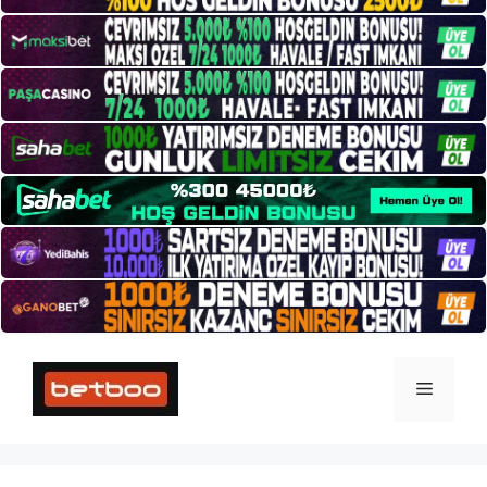
İçeriğe
atla
Menü