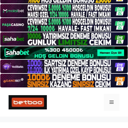
İçeriğe
atla
Menü