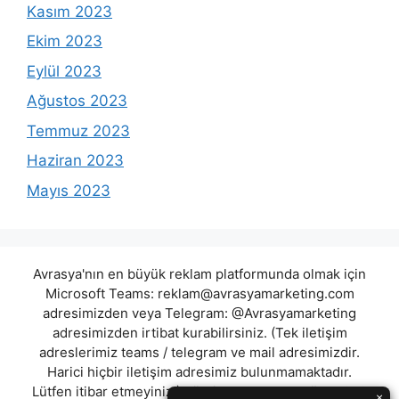
Kasım 2023
Ekim 2023
Eylül 2023
Ağustos 2023
Temmuz 2023
Haziran 2023
Mayıs 2023
Avrasya'nın en büyük reklam platformunda olmak için
Microsoft Teams:
reklam@avrasyamarketing.com
adresimizden veya Telegram: @Avrasyamarketing
adresimizden irtibat kurabilirsiniz. (Tek iletişim
adreslerimiz teams / telegram ve mail adresimizdir.
Harici hiçbir iletişim adresimiz bulunmamaktadır.
Lütfen itibar etmeyiniz.) Türkiye yasalarına göre 7258