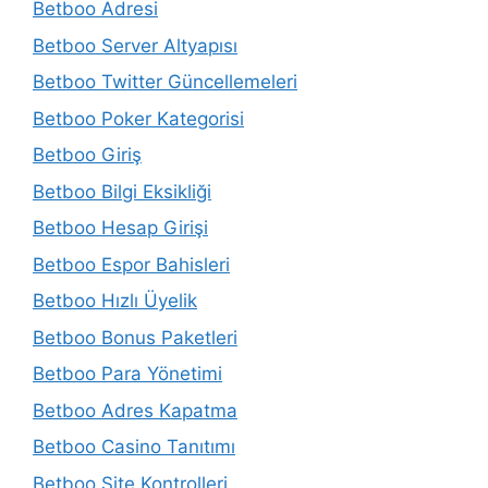
Betboo Adresi
Betboo Server Altyapısı
Betboo Twitter Güncellemeleri
Betboo Poker Kategorisi
Betboo Giriş
Betboo Bilgi Eksikliği
Betboo Hesap Girişi
Betboo Espor Bahisleri
Betboo Hızlı Üyelik
Betboo Bonus Paketleri
Betboo Para Yönetimi
Betboo Adres Kapatma
Betboo Casino Tanıtımı
Betboo Site Kontrolleri