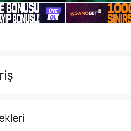
riş
kleri