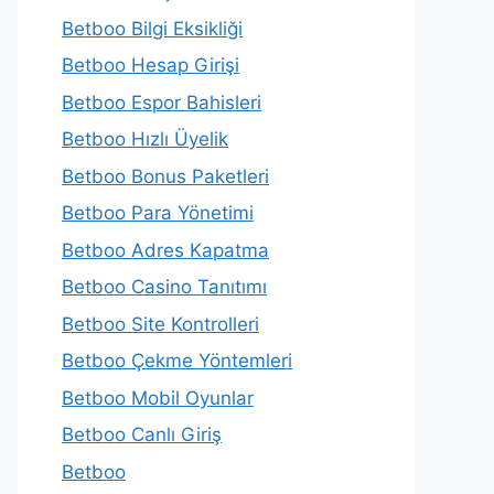
Betboo Bilgi Eksikliği
Betboo Hesap Girişi
Betboo Espor Bahisleri
Betboo Hızlı Üyelik
Betboo Bonus Paketleri
Betboo Para Yönetimi
Betboo Adres Kapatma
Betboo Casino Tanıtımı
Betboo Site Kontrolleri
Betboo Çekme Yöntemleri
Betboo Mobil Oyunlar
Betboo Canlı Giriş
Betboo