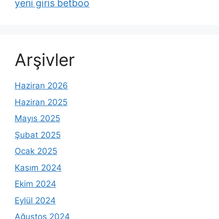
yeni giris betboo
Arşivler
Haziran 2026
Haziran 2025
Mayıs 2025
Şubat 2025
Ocak 2025
Kasım 2024
Ekim 2024
Eylül 2024
Ağustos 2024