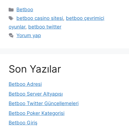
Kategoriler
Betboo
Etiketler
betboo casino sitesi
,
betboo çevrimiçi
oyunlar
,
betboo twitter
Yorum yap
Son Yazılar
Betboo Adresi
Betboo Server Altyapısı
Betboo Twitter Güncellemeleri
Betboo Poker Kategorisi
Betboo Giriş