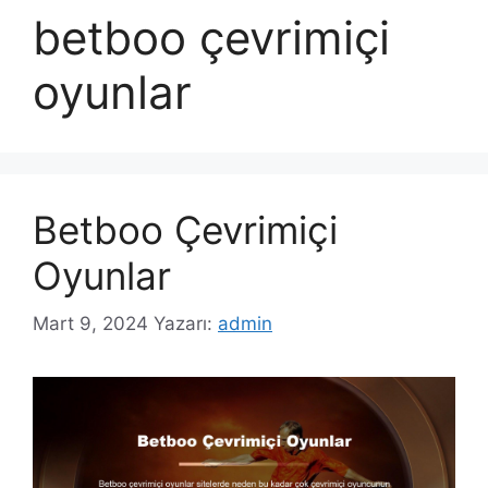
betboo çevrimiçi
oyunlar
Betboo Çevrimiçi
Oyunlar
Mart 9, 2024
Yazarı:
admin