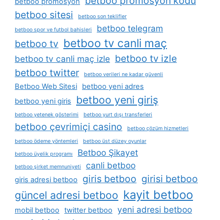
betboo promosyon kodu
betboo promosyon
betboo sitesi
betboo son teklifler
betboo telegram
betboo spor ve futbol bahisleri
betboo tv canli maç
betboo tv
betboo tv izle
betboo tv canli maç izle
betboo twitter
betboo verileri ne kadar güvenli
Betboo Web Sitesi
betboo yeni adres
betboo yeni giriş
betboo yeni giris
betboo yetenek gösterimi
betboo yurt dışı transferleri
betboo çevrimiçi casino
betboo çözüm hizmetleri
betboo ödeme yöntemleri
betboo üst düzey oyunlar
Betboo Şikayet
betboo üyelik programı
canli betboo
betboo şirket memnuniyeti
giris betboo
girisi betboo
giris adresi betboo
kayit betboo
güncel adresi betboo
yeni adresi betboo
mobil betboo
twitter betboo