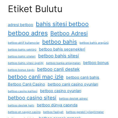
Etiket Bulutu
bahis sitesi betboo
adresi betboo
betboo adres
Betboo Adresi
betboo bahis
betboo aktif kullanıcılar
betboo bahis arayüzü
betboo bahis seçenekleri
betboo bahis sektörü
betboo bahis sitesi
betboo bahis siteleri
betboo bonus
betboo bahis sitesi üyeliği
betboo banka anlaşmaları
betboo canli destek
betboo bonus kaybı
betboo canli maç izle
betboo canlı bahis
Betboo Canlı Casino
betboo canlı casino oyunları
betboo casino oyunları
betboo casino kalitesi
betboo casino sitesi
betboo destek adresi
betboo dünya çapında
betboo destek hattı
betboo en saygın casino
betboo faaliyet
betboo gerekli i̇yileştirmeler