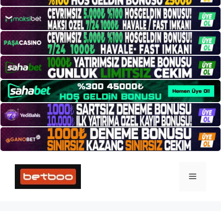
İçeriğe
atla
Menü