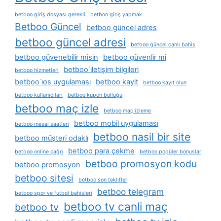
betboo giriş dosyası gerekli
betboo giriş yapmak
Betboo Güncel
betboo güncel adres
betboo güncel adresi
betboo güncel canlı bahis
betboo güvenebilir misin
betboo güvenlir mi
betboo i̇letişim bilgileri
betboo hizmetleri
betboo i̇os uygulaması
betboo kayit
betboo kayıt olun
betboo kullanıcıları
betboo kupon bolluğu
betboo maç izle
betboo maç izleme
betboo mobil uygulaması
betboo mesai saatleri
betboo nasil bir site
betboo müşteri odaklı
betboo para çekme
betboo online çağrı
betboo popüler bonuslar
betboo promosyon kodu
betboo promosyon
betboo sitesi
betboo son teklifler
betboo telegram
betboo spor ve futbol bahisleri
betboo tv canli maç
betboo tv