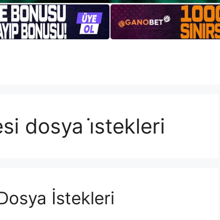
i dosya i̇stekleri
Dosya İstekleri