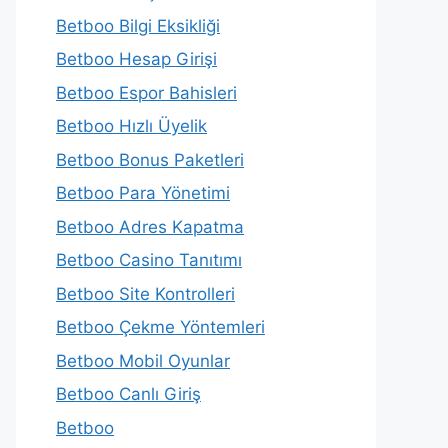
Betboo Bilgi Eksikliği
Betboo Hesap Girişi
Betboo Espor Bahisleri
Betboo Hızlı Üyelik
Betboo Bonus Paketleri
Betboo Para Yönetimi
Betboo Adres Kapatma
Betboo Casino Tanıtımı
Betboo Site Kontrolleri
Betboo Çekme Yöntemleri
Betboo Mobil Oyunlar
Betboo Canlı Giriş
Betboo