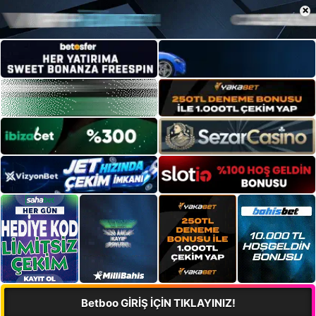
×
Betboo GİRİŞ İÇİN TIKLAYINIZ!