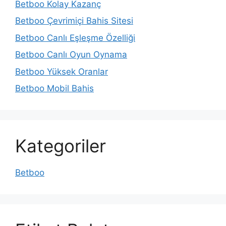
Betboo Kolay Kazanç
Betboo Çevrimiçi Bahis Sitesi
Betboo Canlı Eşleşme Özelliği
Betboo Canlı Oyun Oynama
Betboo Yüksek Oranlar
Betboo Mobil Bahis
Kategoriler
Betboo