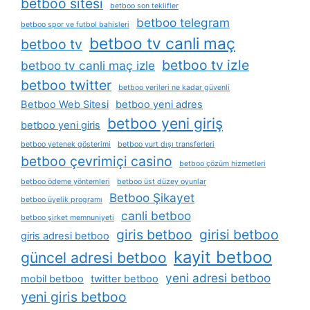
betboo sitesi
betboo son teklifler
betboo telegram
betboo spor ve futbol bahisleri
betboo tv canli maç
betboo tv
betboo tv izle
betboo tv canli maç izle
betboo twitter
betboo verileri ne kadar güvenli
Betboo Web Sitesi
betboo yeni adres
betboo yeni giriş
betboo yeni giris
betboo yetenek gösterimi
betboo yurt dışı transferleri
betboo çevrimiçi casino
betboo çözüm hizmetleri
betboo ödeme yöntemleri
betboo üst düzey oyunlar
Betboo Şikayet
betboo üyelik programı
canli betboo
betboo şirket memnuniyeti
giris betboo
girisi betboo
giris adresi betboo
kayit betboo
güncel adresi betboo
yeni adresi betboo
mobil betboo
twitter betboo
yeni giris betboo