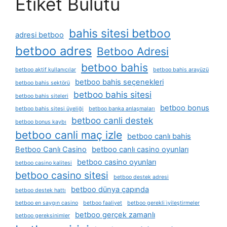
Etiket Bulutu
bahis sitesi betboo
adresi betboo
betboo adres
Betboo Adresi
betboo bahis
betboo aktif kullanıcılar
betboo bahis arayüzü
betboo bahis seçenekleri
betboo bahis sektörü
betboo bahis sitesi
betboo bahis siteleri
betboo bonus
betboo bahis sitesi üyeliği
betboo banka anlaşmaları
betboo canli destek
betboo bonus kaybı
betboo canli maç izle
betboo canlı bahis
Betboo Canlı Casino
betboo canlı casino oyunları
betboo casino oyunları
betboo casino kalitesi
betboo casino sitesi
betboo destek adresi
betboo dünya çapında
betboo destek hattı
betboo en saygın casino
betboo faaliyet
betboo gerekli i̇yileştirmeler
betboo gerçek zamanlı
betboo gereksinimler