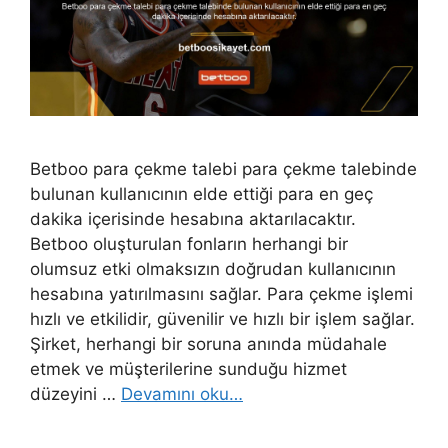
Betboo para çekme talebi para çekme talebinde
bulunan kullanıcının elde ettiği para en geç
dakika içerisinde hesabına aktarılacaktır.
Betboo oluşturulan fonların herhangi bir
olumsuz etki olmaksızın doğrudan kullanıcının
hesabına yatırılmasını sağlar. Para çekme işlemi
hızlı ve etkilidir, güvenilir ve hızlı bir işlem sağlar.
Şirket, herhangi bir soruna anında müdahale
etmek ve müşterilerine sunduğu hizmet
düzeyini …
Devamını oku…