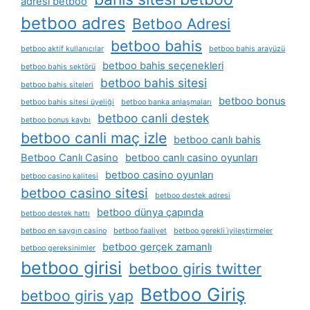
adresi betboo
betboo adres
Betboo Adresi
betboo bahis
betboo aktif kullanıcılar
betboo bahis arayüzü
betboo bahis seçenekleri
betboo bahis sektörü
betboo bahis sitesi
betboo bahis siteleri
betboo bonus
betboo bahis sitesi üyeliği
betboo banka anlaşmaları
betboo canli destek
betboo bonus kaybı
betboo canli maç izle
betboo canlı bahis
Betboo Canlı Casino
betboo canlı casino oyunları
betboo casino oyunları
betboo casino kalitesi
betboo casino sitesi
betboo destek adresi
betboo dünya çapında
betboo destek hattı
betboo en saygın casino
betboo faaliyet
betboo gerekli i̇yileştirmeler
betboo gerçek zamanlı
betboo gereksinimler
betboo girisi
betboo giris twitter
Betboo Giriş
betboo giris yap