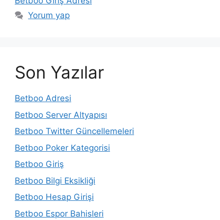
Betboo Giriş Adresi
Yorum yap
Son Yazılar
Betboo Adresi
Betboo Server Altyapısı
Betboo Twitter Güncellemeleri
Betboo Poker Kategorisi
Betboo Giriş
Betboo Bilgi Eksikliği
Betboo Hesap Girişi
Betboo Espor Bahisleri