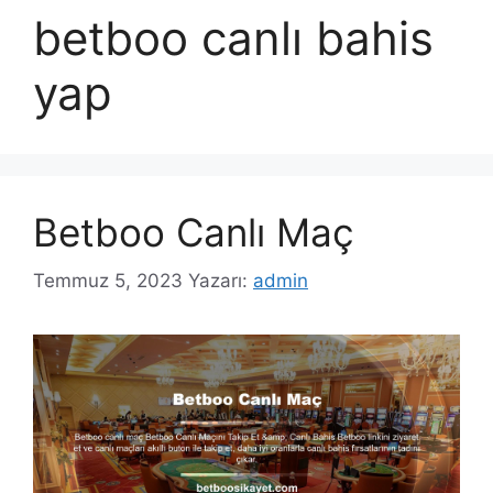
betboo canlı bahis
yap
Betboo Canlı Maç
Temmuz 5, 2023
Yazarı:
admin