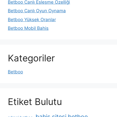
Betboo Canlı Eşleşme Özelliği
Betboo Canlı Oyun Oynama
Betboo Yüksek Oranlar
Betboo Mobil Bahis
Kategoriler
Betboo
Etiket Bulutu
bahis sitesi betboo