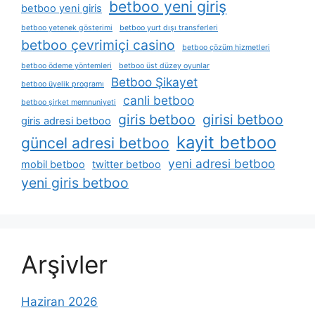
betboo yeni giriş
betboo yeni giris
betboo yetenek gösterimi
betboo yurt dışı transferleri
betboo çevrimiçi casino
betboo çözüm hizmetleri
betboo ödeme yöntemleri
betboo üst düzey oyunlar
Betboo Şikayet
betboo üyelik programı
canli betboo
betboo şirket memnuniyeti
giris betboo
girisi betboo
giris adresi betboo
kayit betboo
güncel adresi betboo
yeni adresi betboo
mobil betboo
twitter betboo
yeni giris betboo
Arşivler
Haziran 2026