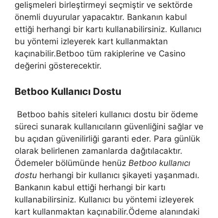
gelişmeleri birleştirmeyi seçmiştir ve sektörde
önemli duyurular yapacaktır. Bankanın kabul
ettiği herhangi bir kartı kullanabilirsiniz. Kullanıcı
bu yöntemi izleyerek kart kullanmaktan
kaçınabilir.Betboo tüm rakiplerine ve Casino
değerini gösterecektir.
Betboo Kullanıcı Dostu
Betboo bahis siteleri kullanıcı dostu bir ödeme
süreci sunarak kullanıcıların güvenliğini sağlar ve
bu açıdan güvenilirliği garanti eder. Para günlük
olarak belirlenen zamanlarda dağıtılacaktır.
Ödemeler bölümünde henüz
Betboo kullanıcı
dostu
herhangi bir kullanıcı şikayeti yaşanmadı.
Bankanın kabul ettiği herhangi bir kartı
kullanabilirsiniz. Kullanıcı bu yöntemi izleyerek
kart kullanmaktan kaçınabilir.Ödeme alanındaki