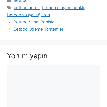
Betboo
Etiketler
betboo adres
,
betboo müşteri odaklı
,
betboo sosyal ağlarda
Betboo Sanal Bahisler
Betboo Ödeme Yöntemleri
Yorum yapın
Yorum