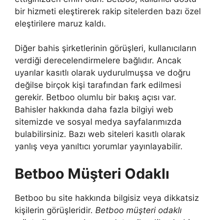
bir hizmeti eleştirerek rakip sitelerden bazı özel
eleştirilere maruz kaldı.
Diğer bahis şirketlerinin görüşleri, kullanıcıların
verdiği derecelendirmelere bağlıdır. Ancak
uyarılar kasıtlı olarak uydurulmuşsa ve doğru
değilse birçok kişi tarafından fark edilmesi
gerekir. Betboo olumlu bir bakış açısı var.
Bahisler hakkında daha fazla bilgiyi web
sitemizde ve sosyal medya sayfalarımızda
bulabilirsiniz. Bazı web siteleri kasıtlı olarak
yanlış veya yanıltıcı yorumlar yayınlayabilir.
Betboo Müşteri Odaklı
Betboo bu site hakkında bilgisiz veya dikkatsiz
kişilerin görüşleridir.
Betboo müşteri odaklı