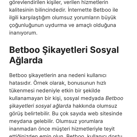
görevlendirilen kişiler, verilen hizmetlerin
kalitesinin bilincindedir. İnternette Betboo ile
ilgili karşılaştığım olumsuz yorumların büyük
çoğunluğunun uydurma ve amaçlı olduğuna
inanıyorum.
Betboo Şikayetleri Sosyal
Ağlarda
Betboo şikayetlerin ana nedeni kullanıcı
hatasıdır. Örnek olarak, bonusunun hızlı
tükenmesi nedeniyle etkin bir şekilde
kullanamayan bir kişi, sosyal medyada
Betboo
şikayetleri sosyal ağlarda
hakkında olumsuz
görüş belirtebilir. Bu çok sayıda web sitesinde
meydana gelebilir. Olumsuz yorumlara
inanmadan önce müşteri hizmetleriyle teyit
ettiğinizden emin olun. Betboo, kullanıcı dostu