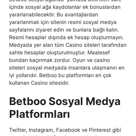
içinde sosyal ağa kaydolanlar ek bonuslardan
yararlanabilecektir. Bu avantajlardan
yararlanmak için sitenin resmi sosyal medya
sayfalarını ziyaret edin ve bunlara bağlı kalın.
Resmi hesaplar dışında ek hesap oluşturmayın.
Medyada yer alan tüm Casino siteleri tarafından
sahte hesaplar oluşturulmuştur. Maalesef
bundan kaçınmak zordur. Oyun ve casino
siteleri sosyal medyada insanlara ulaşmanın en
iyi yollarıdır. Betboo bu platformları en çok
kullanan Casino sitesidir.
Betboo Sosyal Medya
Platformları
Twitter, Instagram, Facebook ve Pinterest gibi