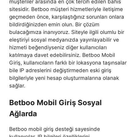
müşteriler arasında en çok tercih edilen bahis
sitesidir. Betboo müşteri hizmetleriyle iletişime
geçmeden önce, karşılaştığınız sorunları onlara
bildirdiğinizden emin olun. Bir çözüm
bulacağımıza inanıyoruz. Siteyle ilgili olumlu bir
eleştiriyi sosyal medyanızda yayınlayabilir ve
hizmeti beğendiyseniz diğer kullanıcıları
katılmaya davet edebilirsiniz. Betboo Mobil
Giriş, kullanıcıların farklı bir lokasyona taşınsalar
bile IP adreslerini değiştirmeden eski giriş
bilgileriyle yeni hesap oluşturmalarına olanak
sağlar.
Betboo Mobil Giriş Sosyal
Ağlarda
Betboo mobil giriş desteği sayesinde
kullanıcılar, IP bilgileri özelliklerini