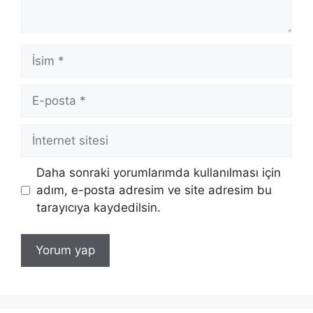
İsim
E-
posta
İnternet
sitesi
Daha sonraki yorumlarımda kullanılması için
adım, e-posta adresim ve site adresim bu
tarayıcıya kaydedilsin.