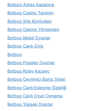
Betboo Adres Kapatma
Betboo Casino Tanıtımı
Betboo Site Kontrolleri
Betboo Çekme Yöntemleri
Betboo Mobil Oyunlar
Betboo Canlı Giriş
Betboo
Betboo Popüler Oyunlar
Betboo Kolay Kazanç
Betboo Çevrimiçi Bahis Sitesi
Betboo Canlı Eşleşme Özelliği
Betboo Canlı Oyun Oynama
Betboo Yüksek Oranlar