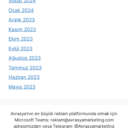
Şubat 2024
Ocak 2024
Aralık 2023
Kasım 2023
Ekim 2023
Eylül 2023
Ağustos 2023
Temmuz 2023
Haziran 2023
Mayıs 2023
Avrasya'nın en büyük reklam platformunda olmak için
Microsoft Teams:
reklam@avrasyamarketing.com
adresimizden veya Telegram: @Avrasyamarketing