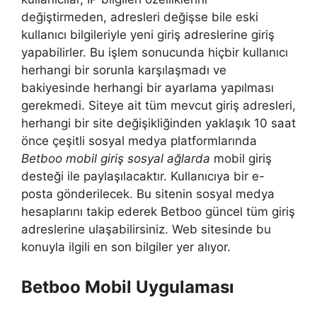
değiştirmeden, adresleri değişse bile eski
kullanıcı bilgileriyle yeni giriş adreslerine giriş
yapabilirler. Bu işlem sonucunda hiçbir kullanıcı
herhangi bir sorunla karşılaşmadı ve
bakiyesinde herhangi bir ayarlama yapılması
gerekmedi. Siteye ait tüm mevcut giriş adresleri,
herhangi bir site değişikliğinden yaklaşık 10 saat
önce çeşitli sosyal medya platformlarında
Betboo mobil giriş sosyal ağlarda
mobil giriş
desteği ile paylaşılacaktır. Kullanıcıya bir e-
posta gönderilecek. Bu sitenin sosyal medya
hesaplarını takip ederek Betboo güncel tüm giriş
adreslerine ulaşabilirsiniz. Web sitesinde bu
konuyla ilgili en son bilgiler yer alıyor.
Betboo Mobil Uygulaması