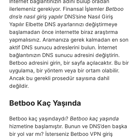
İnternet bağlantınızın adını bulup oradan
ilerlemeniz gerekiyor. Finansal İşlemler
Betboo
dns’e nasıl giriş yapılır
DNS’sine Nasıl Giriş
Yapılır Elbette DNS ayarlarınızı değiştirmeye
başlamadan önce internette biraz araştırma
yapmalısınız. Aramanıza gerek kalmadan en son
aktif DNS sunucu adreslerini bulun. İnternet
bağlantınızın DNS sunucu adresini değiştirin.
Betboo adresini girin, bir sayfa açılacaktır. Bu bir
uygulama, bir yöntem veya bir ortam olabilir.
Ancak bu gerekli prosedür sayısına dahil
değildir.
Betboo Kaç Yaşında
Betboo kaç yaşındaydı?
Betboo kaç yaşında
hizmetine başlamıştır. Bunun ve DNS’den başka
bir yol var mı? İsterseniz Betboo VPN giriş