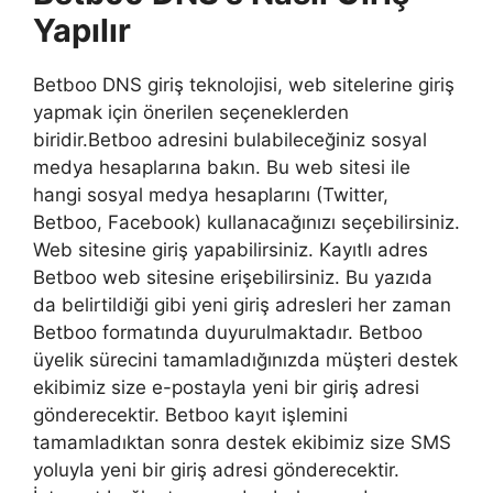
Yapılır
Betboo DNS giriş teknolojisi, web sitelerine giriş
yapmak için önerilen seçeneklerden
biridir.Betboo adresini bulabileceğiniz sosyal
medya hesaplarına bakın. Bu web sitesi ile
hangi sosyal medya hesaplarını (Twitter,
Betboo, Facebook) kullanacağınızı seçebilirsiniz.
Web sitesine giriş yapabilirsiniz. Kayıtlı adres
Betboo web sitesine erişebilirsiniz. Bu yazıda
da belirtildiği gibi yeni giriş adresleri her zaman
Betboo formatında duyurulmaktadır. Betboo
üyelik sürecini tamamladığınızda müşteri destek
ekibimiz size e-postayla yeni bir giriş adresi
gönderecektir. Betboo kayıt işlemini
tamamladıktan sonra destek ekibimiz size SMS
yoluyla yeni bir giriş adresi gönderecektir.