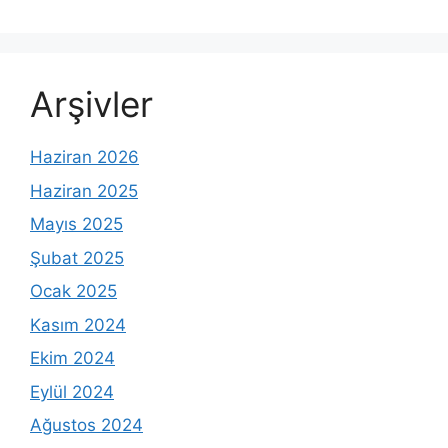
Arşivler
Haziran 2026
Haziran 2025
Mayıs 2025
Şubat 2025
Ocak 2025
Kasım 2024
Ekim 2024
Eylül 2024
Ağustos 2024