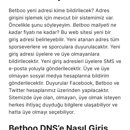
Betboo yeni adresi kime bildirilecek? Adres
girişini işlemek için mevcut bir sistemimiz var.
Öncelikle şunu söyleyeyim.
Betboo maliyeti ne
kadar
fiyatı ne kadar? Bu web sitesi yeni bir
giriş adresi belirleyebilir. Yeni atanan adres tüm
sporseverlere ve sporculara duyurulacaktır. Yeni
giriş adresi üyelere ve üye olmayanlara
bildirilecektir. Yeni giriş adresleri üyelere SMS ve
e-posta yoluyla gönderilecektir. Üye ve üye
olmayan sosyal medya hesaplarına bildirim
gönderilecektir. Duyurular Facebook, Betboo ve
Twitter hesaplarımız üzerinden yapılacaktır.
Sitemizde üye olan, olmayan, üye olmak isteyen
herkes ihtiyaç duyduğu bilgilere ulaşabiliyor ve
hatta üye olmayı seçebiliyor.
Betboo DNS’e Nasıl Giriş