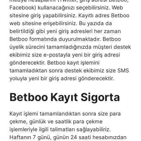
Facebook) kullanacağınızı seçebilirsiniz. Web
sitesine giriş yapabilirsiniz. Kayıtlı adres Betboo
web sitesine erişebilirsiniz. Bu yazıda da
belirtildiği gibi yeni giriş adresleri her zaman
Betboo formatında duyurulmaktadır. Betboo
üyelik sürecini tamamladığınızda müşteri destek
ekibimiz size e-postayla yeni bir giriş adresi
gönderecektir. Betboo kayıt işlemini
tamamladıktan sonra destek ekibimiz size SMS
yoluyla yeni bir giriş adresi gönderecektir.
Betboo Kayıt Sigorta
Kayıt işlemi tamamlandıktan sonra size para
çekme, günlük ve saatlik para çekme
işlemleriyle ilgili talimatları sağlayabiliriz.
Haftanın 7 günü, günün 24 saati hesabınızdan