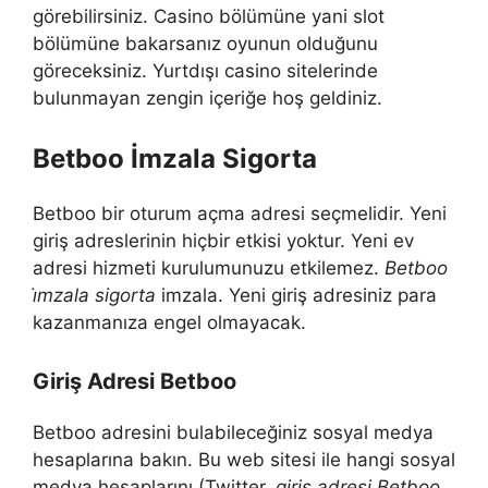
görebilirsiniz. Casino bölümüne yani slot
bölümüne bakarsanız oyunun olduğunu
göreceksiniz. Yurtdışı casino sitelerinde
bulunmayan zengin içeriğe hoş geldiniz.
Betboo İmzala Sigorta
Betboo bir oturum açma adresi seçmelidir. Yeni
giriş adreslerinin hiçbir etkisi yoktur. Yeni ev
adresi hizmeti kurulumunuzu etkilemez.
Betboo
i̇mzala sigorta
imzala. Yeni giriş adresiniz para
kazanmanıza engel olmayacak.
Giriş Adresi Betboo
Betboo adresini bulabileceğiniz sosyal medya
hesaplarına bakın. Bu web sitesi ile hangi sosyal
medya hesaplarını (Twitter,
giriş adresi Betboo
,