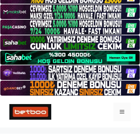
İçeriğe
atla
Menü