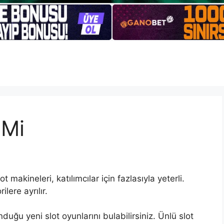
 Mi
makineleri, katılımcılar için fazlasıyla yeterli.
lere ayrılır.
duğu yeni slot oyunlarını bulabilirsiniz. Ünlü slot