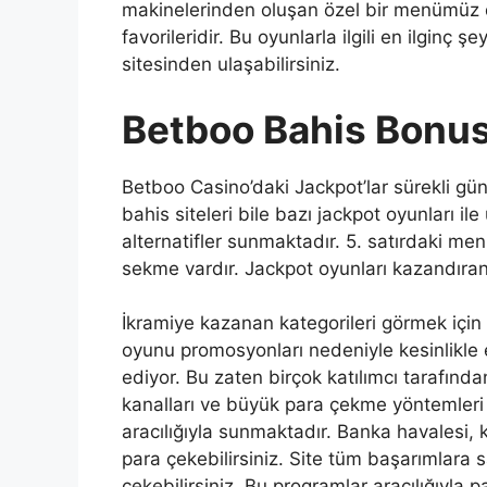
makinelerinden oluşan özel bir menümüz de
favorileridir. Bu oyunlarla ilgili en ilginç 
sitesinden ulaşabilirsiniz.
Betboo Bahis Bonus
Betboo Casino’daki Jackpot’lar sürekli gü
bahis siteleri bile bazı jackpot oyunları i
alternatifler sunmaktadır. 5. satırdaki men
sekme vardır. Jackpot oyunları kazandıran 
İkramiye kazanan kategorileri görmek için
oyunu promosyonları nedeniyle kesinlikle en
ediyor. Bu zaten birçok katılımcı tarafında
kanalları ve büyük para çekme yöntemleri
aracılığıyla sunmaktadır. Banka havalesi, 
para çekebilirsiniz. Site tüm başarımlara 
çekebilirsiniz. Bu programlar aracılığıyl