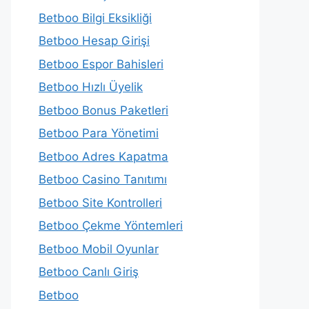
Betboo Bilgi Eksikliği
Betboo Hesap Girişi
Betboo Espor Bahisleri
Betboo Hızlı Üyelik
Betboo Bonus Paketleri
Betboo Para Yönetimi
Betboo Adres Kapatma
Betboo Casino Tanıtımı
Betboo Site Kontrolleri
Betboo Çekme Yöntemleri
Betboo Mobil Oyunlar
Betboo Canlı Giriş
Betboo