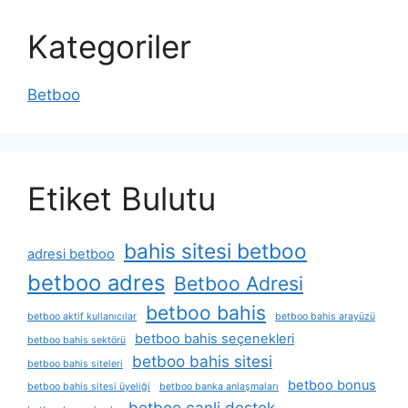
Kategoriler
Betboo
Etiket Bulutu
bahis sitesi betboo
adresi betboo
betboo adres
Betboo Adresi
betboo bahis
betboo aktif kullanıcılar
betboo bahis arayüzü
betboo bahis seçenekleri
betboo bahis sektörü
betboo bahis sitesi
betboo bahis siteleri
betboo bonus
betboo bahis sitesi üyeliği
betboo banka anlaşmaları
betboo canli destek