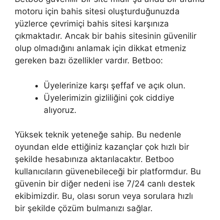
motoru için bahis sitesi oluşturduğunuzda
yüzlerce çevrimiçi bahis sitesi karşınıza
çıkmaktadır. Ancak bir bahis sitesinin güvenilir
olup olmadığını anlamak için dikkat etmeniz
gereken bazı özellikler vardır. Betboo:
Üyelerinize karşı şeffaf ve açık olun.
Üyelerimizin gizliliğini çok ciddiye
alıyoruz.
Yüksek teknik yeteneğe sahip. Bu nedenle
oyundan elde ettiğiniz kazançlar çok hızlı bir
şekilde hesabınıza aktarılacaktır. Betboo
kullanıcıların güvenebileceği bir platformdur. Bu
güvenin bir diğer nedeni ise 7/24 canlı destek
ekibimizdir. Bu, olası sorun veya sorulara hızlı
bir şekilde çözüm bulmanızı sağlar.