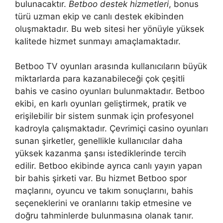
bulunacaktır.
Betboo destek hizmetleri
, bonus
türü uzman ekip ve canlı destek ekibinden
oluşmaktadır. Bu web sitesi her yönüyle yüksek
kalitede hizmet sunmayı amaçlamaktadır.
Betboo TV oyunları arasında kullanıcıların büyük
miktarlarda para kazanabileceği çok çeşitli
bahis ve casino oyunları bulunmaktadır. Betboo
ekibi, en karlı oyunları geliştirmek, pratik ve
erişilebilir bir sistem sunmak için profesyonel
kadroyla çalışmaktadır. Çevrimiçi casino oyunları
sunan şirketler, genellikle kullanıcılar daha
yüksek kazanma şansı istediklerinde tercih
edilir. Betboo ekibinde ayrıca canlı yayın yapan
bir bahis şirketi var. Bu hizmet Betboo spor
maçlarını, oyuncu ve takım sonuçlarını, bahis
seçeneklerini ve oranlarını takip etmesine ve
doğru tahminlerde bulunmasına olanak tanır.