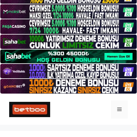
İçeriğe
atla
Menü