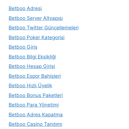
Betboo Adresi
Betboo Server Altyapısı
Betboo Twitter Güncellemeleri
Betboo Poker Kategorisi
Betboo Giriş
Betboo Bilgi Eksikliği
Betboo Hesap Girişi
Betboo Espor Bahisleri
Betboo Hızlı Üyelik
Betboo Bonus Paketleri
Betboo Para Yönetimi
Betboo Adres Kapatma
Betboo Casino Tanıtımı