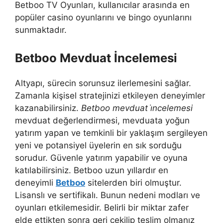
Betboo TV Oyunları, kullanıcılar arasında en
popüler casino oyunlarını ve bingo oyunlarını
sunmaktadır.
Betboo Mevduat İncelemesi
Altyapı, sürecin sorunsuz ilerlemesini sağlar.
Zamanla kişisel stratejinizi etkileyen deneyimler
kazanabilirsiniz.
Betboo mevduat i̇ncelemesi
mevduat değerlendirmesi, mevduata yoğun
yatırım yapan ve temkinli bir yaklaşım sergileyen
yeni ve potansiyel üyelerin en sık sorduğu
sorudur. Güvenle yatırım yapabilir ve oyuna
katılabilirsiniz. Betboo uzun yıllardır en
deneyimli
Betboo
sitelerden biri olmuştur.
Lisanslı ve sertifikalı. Bunun nedeni modları ve
oyunları etkilemesidir. Belirli bir miktar zafer
elde ettikten sonra geri çekilip teslim olmanız