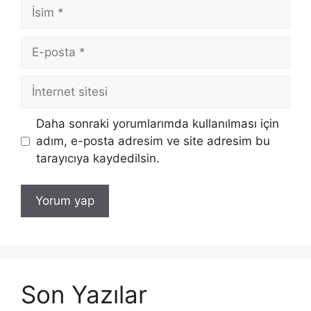
İsim
E-
posta
İnternet
sitesi
Daha sonraki yorumlarımda kullanılması için
adım, e-posta adresim ve site adresim bu
tarayıcıya kaydedilsin.
Son Yazılar