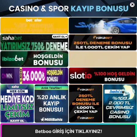
×
Betboo GİRİŞ İÇİN TIKLAYINIZ!