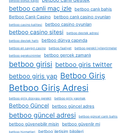
betboo bonus kaybı
betboo canli maç izle
betboo canlı bahis
Betboo Canlı Casino
betboo canlı casino oyunları
betboo casino oyunları
betboo casino kalitesi
betboo casino sitesi
betboo destek adresi
betboo dünya çapında
betboo destek hattı
betboo en saygın casino
betboo faaliyet
betboo gerekli i̇yileştirmeler
betboo gerçek zamanlı
betboo gereksinimler
betboo girisi
betboo giris twitter
Betboo Giriş
betboo giris yap
Betboo Giriş Adresi
betboo giriş dosyası gerekli
betboo giriş yapmak
Betboo Güncel
betboo güncel adres
betboo güncel adresi
betboo güncel canlı bahis
betboo güvenebilir misin
betboo güvenlir mi
betboo i̇letişim bilgileri
betboo hizmetleri