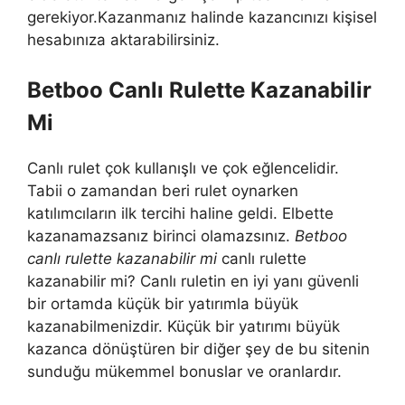
gerekiyor.Kazanmanız halinde kazancınızı kişisel
hesabınıza aktarabilirsiniz.
Betboo Canlı Rulette Kazanabilir
Mi
Canlı rulet çok kullanışlı ve çok eğlencelidir.
Tabii o zamandan beri rulet oynarken
katılımcıların ilk tercihi haline geldi. Elbette
kazanamazsanız birinci olamazsınız.
Betboo
canlı rulette kazanabilir mi
canlı rulette
kazanabilir mi? Canlı ruletin en iyi yanı güvenli
bir ortamda küçük bir yatırımla büyük
kazanabilmenizdir. Küçük bir yatırımı büyük
kazanca dönüştüren bir diğer şey de bu sitenin
sunduğu mükemmel bonuslar ve oranlardır.