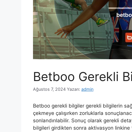
Betboo Gerekli Bi
Ağustos 7, 2024
Yazarı:
admin
Betboo gerekli bilgiler gerekli bilgilerin 
çekmeye çalışırken zorluklarla sonuçlanacakt
sonlandırılabilir. Sonuç olarak gerekli deta
bilgileri girdikten sonra aktivasyon linkine t