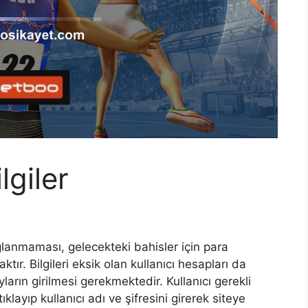
lgiler
sağlanmaması, gelecekteki bahisler için para
ır. Bilgileri eksik olan kullanıcı hesapları da
yların girilmesi gerekmektedir. Kullanıcı gerekli
ıklayıp kullanıcı adı ve şifresini girerek siteye