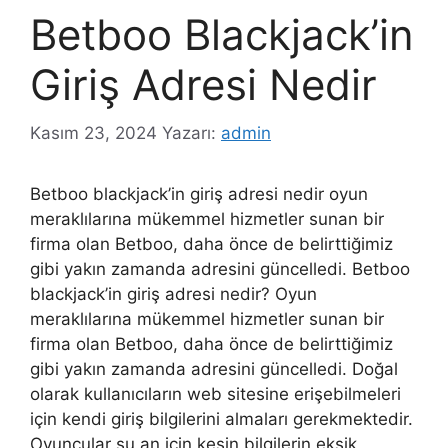
Betboo Blackjack’in
Giriş Adresi Nedir
Kasım 23, 2024
Yazarı:
admin
Betboo blackjack’in giriş adresi nedir oyun
meraklılarına mükemmel hizmetler sunan bir
firma olan Betboo, daha önce de belirttiğimiz
gibi yakın zamanda adresini güncelledi. Betboo
blackjack’in giriş adresi nedir? Oyun
meraklılarına mükemmel hizmetler sunan bir
firma olan Betboo, daha önce de belirttiğimiz
gibi yakın zamanda adresini güncelledi. Doğal
olarak kullanıcıların web sitesine erişebilmeleri
için kendi giriş bilgilerini almaları gerekmektedir.
Oyuncular şu an için kesin bilgilerin eksik