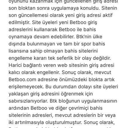
oyununu kazanmak için güncellenen giriş adresi
son bloktan sonra uygulamaya konuldu. Sitenin
son güncellemesi olarak yeni giriş adresi aktif
edilmiştir. Site üyeleri yeni Betboo giriş
adreslerini kullanarak Betboo ile bahis
oynamaya devam edebilirler. Btk’nin ülke
dışında bulunmayan ve tam bir spor bahis
lisansına sahip olmayan bahis sitelerini
engelleme kararı tek seferlik bir olay değildir.
Harici bağlantı veren web sitesinin giriş adresi
kalıcı olarak engellenir. Sonuç olarak, mevcut
Betboo.com adresine önümüzdeki blokta artık
erişilemeyecek. Bu durumdan dolayı site üyeleri
yaklaşan giriş adresini öğrenmek için
sabırsızlanıyorlar. Btk bloğunun uygulanmasının
ardından Betboo ve diğer çevrimiçi bahis
sitelerinin adresleri, mevcut adreslerin bir veya
iki artırılmasıyla oluşturulmuştur. Sonuç olarak,