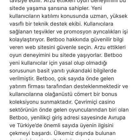
tavsiye edilir. Arzu ettikleri oyun deneyimini bu
sitede yaşama şansına sahipler. Yeni
kullanıcıların katılımı konusunda uzman, yüksek
vasıflı bir teknik destek ekibi. Kullanıcılara
sağlanan teşvikler ve promosyon ayrıcalıkları işi
kolaylaştırıyor. Betboo hakkında güvenilir bilgi
veren web sitesini güvenle seçin. Arzu ettikleri
oyun deneyimini bu sitede yaşıyorlar. Betboo
yeni kullanıcılar için yasal olup olmadığı
sorusunun basit yanıtı yukarıdaki bilgilerde
verilmiştir. Betboo, çok sayıda önde gelen
yatırım firması tarafından desteklenmektedir ve
kullanıcılarına olağanüstü cömert bir bonus
koleksiyonu sunmaktadır. Çevrimiçi casino
sektörünün önde gelen oyuncularından biri olan
Betboo, yenilikçi giriş adresi sayesinde Avrupa
ve Türkiye’de önemli sayıda üyenin ilgisini
çekmeyi başardı. Ülkemiz dışında bulunan