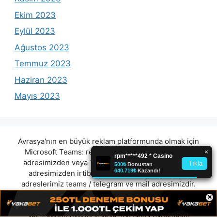
Ekim 2023
Eylül 2023
Ağustos 2023
Temmuz 2023
Haziran 2023
Mayıs 2023
Avrasya'nın en büyük reklam platformunda olmak için
Microsoft Teams:
reklam@avrasyamarketing.com
adresimizden veya Telegram: @Avrasyamarketing
adresimizden irtibat kurabilirsiniz. (Tek iletişim
adreslerimiz teams / telegram ve mail adresimizdir.
Harici hiçbir iletişim adresimiz bulunmamaktadır.
×
Lütfen itibar etmeyiniz.) Türkiye yasalarına göre 7258
sayılı kanun uyarınca yasa dışı bahis oynamanın