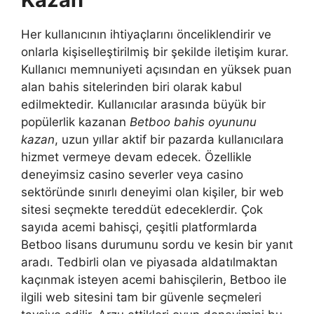
Her kullanıcının ihtiyaçlarını önceliklendirir ve
onlarla kişiselleştirilmiş bir şekilde iletişim kurar.
Kullanıcı memnuniyeti açısından en yüksek puan
alan bahis sitelerinden biri olarak kabul
edilmektedir. Kullanıcılar arasında büyük bir
popülerlik kazanan
Betboo bahis oyununu
kazan
, uzun yıllar aktif bir pazarda kullanıcılara
hizmet vermeye devam edecek. Özellikle
deneyimsiz casino severler veya casino
sektöründe sınırlı deneyimi olan kişiler, bir web
sitesi seçmekte tereddüt edeceklerdir. Çok
sayıda acemi bahisçi, çeşitli platformlarda
Betboo lisans durumunu sordu ve kesin bir yanıt
aradı. Tedbirli olan ve piyasada aldatılmaktan
kaçınmak isteyen acemi bahisçilerin, Betboo ile
ilgili web sitesini tam bir güvenle seçmeleri