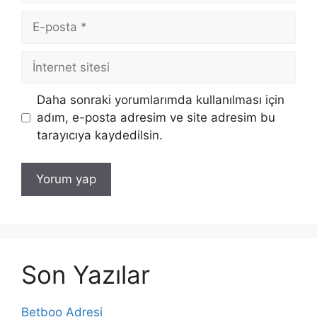
E-
posta
İnternet
sitesi
Daha sonraki yorumlarımda kullanılması için
adım, e-posta adresim ve site adresim bu
tarayıcıya kaydedilsin.
Son Yazılar
Betboo Adresi