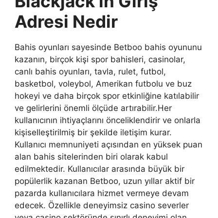
Blackjack’in Giriş
Adresi Nedir
Bahis oyunları sayesinde Betboo bahis oyununu
kazanın, birçok kişi spor bahisleri, casinolar,
canlı bahis oyunları, tavla, rulet, futbol, ​​
basketbol, ​​voleybol, Amerikan futbolu ve buz
hokeyi ve daha birçok spor etkinliğine katılabilir
ve gelirlerini önemli ölçüde artırabilir.Her
kullanıcının ihtiyaçlarını önceliklendirir ve onlarla
kişiselleştirilmiş bir şekilde iletişim kurar.
Kullanıcı memnuniyeti açısından en yüksek puan
alan bahis sitelerinden biri olarak kabul
edilmektedir. Kullanıcılar arasında büyük bir
popülerlik kazanan Betboo, uzun yıllar aktif bir
pazarda kullanıcılara hizmet vermeye devam
edecek. Özellikle deneyimsiz casino severler
veya casino sektöründe sınırlı deneyimi olan