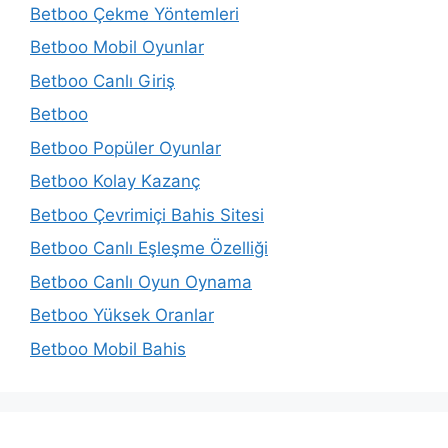
Betboo Çekme Yöntemleri
Betboo Mobil Oyunlar
Betboo Canlı Giriş
Betboo
Betboo Popüler Oyunlar
Betboo Kolay Kazanç
Betboo Çevrimiçi Bahis Sitesi
Betboo Canlı Eşleşme Özelliği
Betboo Canlı Oyun Oynama
Betboo Yüksek Oranlar
Betboo Mobil Bahis