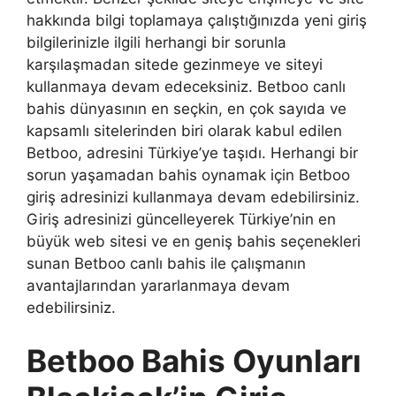
hakkında bilgi toplamaya çalıştığınızda yeni giriş
bilgilerinizle ilgili herhangi bir sorunla
karşılaşmadan sitede gezinmeye ve siteyi
kullanmaya devam edeceksiniz. Betboo canlı
bahis dünyasının en seçkin, en çok sayıda ve
kapsamlı sitelerinden biri olarak kabul edilen
Betboo, adresini Türkiye’ye taşıdı. Herhangi bir
sorun yaşamadan bahis oynamak için Betboo
giriş adresinizi kullanmaya devam edebilirsiniz.
Giriş adresinizi güncelleyerek Türkiye’nin en
büyük web sitesi ve en geniş bahis seçenekleri
sunan Betboo canlı bahis ile çalışmanın
avantajlarından yararlanmaya devam
edebilirsiniz.
Betboo Bahis Oyunları