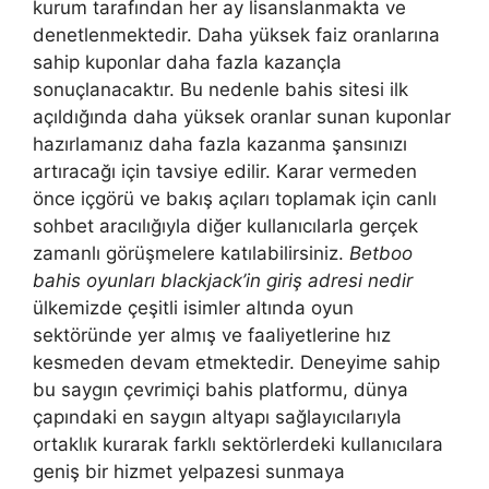
kurum tarafından her ay lisanslanmakta ve
denetlenmektedir. Daha yüksek faiz oranlarına
sahip kuponlar daha fazla kazançla
sonuçlanacaktır. Bu nedenle bahis sitesi ilk
açıldığında daha yüksek oranlar sunan kuponlar
hazırlamanız daha fazla kazanma şansınızı
artıracağı için tavsiye edilir. Karar vermeden
önce içgörü ve bakış açıları toplamak için canlı
sohbet aracılığıyla diğer kullanıcılarla gerçek
zamanlı görüşmelere katılabilirsiniz.
Betboo
bahis oyunları blackjack’in giriş adresi nedir
ülkemizde çeşitli isimler altında oyun
sektöründe yer almış ve faaliyetlerine hız
kesmeden devam etmektedir. Deneyime sahip
bu saygın çevrimiçi bahis platformu, dünya
çapındaki en saygın altyapı sağlayıcılarıyla
ortaklık kurarak farklı sektörlerdeki kullanıcılara
geniş bir hizmet yelpazesi sunmaya