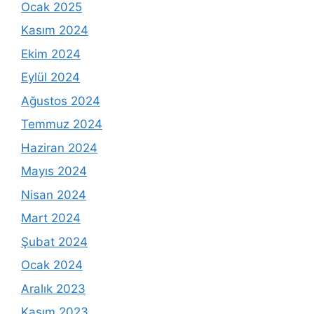
Ocak 2025
Kasım 2024
Ekim 2024
Eylül 2024
Ağustos 2024
Temmuz 2024
Haziran 2024
Mayıs 2024
Nisan 2024
Mart 2024
Şubat 2024
Ocak 2024
Aralık 2023
Kasım 2023