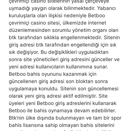
çevrimiçi casino sitelerinin yasal çerçeveye
uymadığı yaygın olarak bilinmektedir. Yabancı
kuruluşlarla olan ilişkisi nedeniyle Betboo
çevrimiçi casino sitesi, ülkemizde internet
düzenlemesinden sorumlu yönetim organı olan
btk tarafından sıklıkla engellenmektedir. Sitenin
giriş adresi btk tarafından engellendiği için sık
sık değişiyor. Bu değişiklikleri uyguladıktan
sonra site yöneticileri giriş adresini günceller ve
yeni adresi kullanıcıların kullanımına sunar.
Betboo bahis oyununu kazanmak için
güncellenen giriş adresi son bloktan sonra
uygulamaya konuldu. Sitenin son güncellemesi
olarak yeni giriş adresi aktif edilmiştir. Site
üyeleri yeni Betboo giriş adreslerini kullanarak
Betboo ile bahis oynamaya devam edebilirler.
Btk’nin ülke dışında bulunmayan ve tam bir spor
bahis lisansına sahip olmayan bahis sitelerini