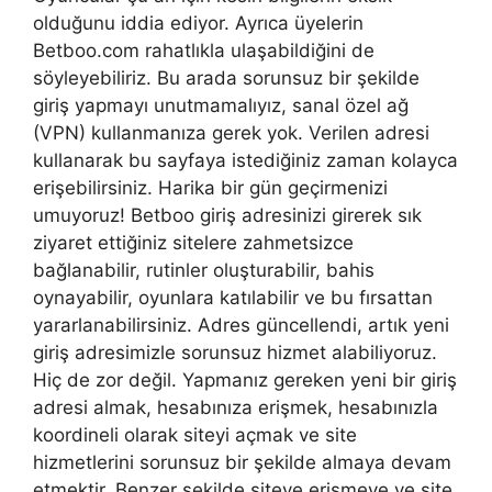
olduğunu iddia ediyor. Ayrıca üyelerin
Betboo.com rahatlıkla ulaşabildiğini de
söyleyebiliriz. Bu arada sorunsuz bir şekilde
giriş yapmayı unutmamalıyız, sanal özel ağ
(VPN) kullanmanıza gerek yok. Verilen adresi
kullanarak bu sayfaya istediğiniz zaman kolayca
erişebilirsiniz. Harika bir gün geçirmenizi
umuyoruz! Betboo giriş adresinizi girerek sık
ziyaret ettiğiniz sitelere zahmetsizce
bağlanabilir, rutinler oluşturabilir, bahis
oynayabilir, oyunlara katılabilir ve bu fırsattan
yararlanabilirsiniz. Adres güncellendi, artık yeni
giriş adresimizle sorunsuz hizmet alabiliyoruz.
Hiç de zor değil. Yapmanız gereken yeni bir giriş
adresi almak, hesabınıza erişmek, hesabınızla
koordineli olarak siteyi açmak ve site
hizmetlerini sorunsuz bir şekilde almaya devam
etmektir. Benzer şekilde siteye erişmeye ve site