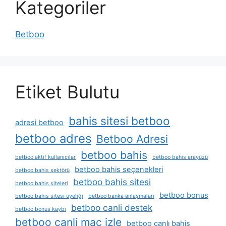
Kategoriler
Betboo
Etiket Bulutu
bahis sitesi betboo
adresi betboo
betboo adres
Betboo Adresi
betboo bahis
betboo aktif kullanıcılar
betboo bahis arayüzü
betboo bahis seçenekleri
betboo bahis sektörü
betboo bahis sitesi
betboo bahis siteleri
betboo bonus
betboo bahis sitesi üyeliği
betboo banka anlaşmaları
betboo canli destek
betboo bonus kaybı
betboo canli maç izle
betboo canlı bahis